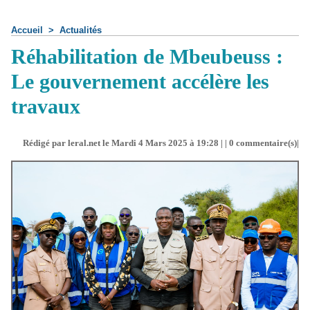
Accueil
>
Actualités
Réhabilitation de Mbeubeuss :
Le gouvernement accélère les
travaux
Rédigé par leral.net le Mardi 4 Mars 2025 à 19:28 | |
0
commentaire(s)|