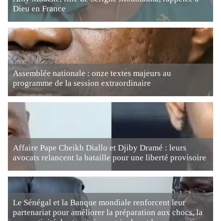
Dieu en France
Assemblée nationale : onze textes majeurs au
programme de la session extraordinaire
Affaire Pape Cheikh Diallo et Djiby Dramé : leurs
avocats relancent la bataille pour une liberté provisoire
Le Sénégal et la Banque mondiale renforcent leur
partenariat pour améliorer la préparation aux chocs, la