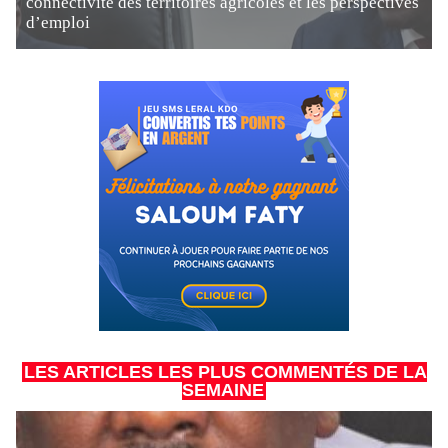
connectivité des territoires agricoles et les perspectives
d’emploi
LES ARTICLES LES PLUS COMMENTÉS DE LA
SEMAINE