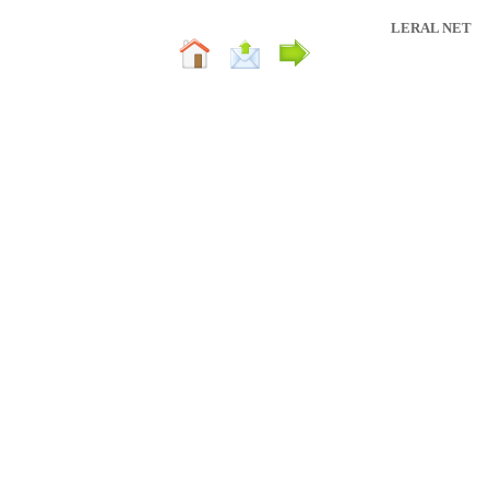
LERAL NET