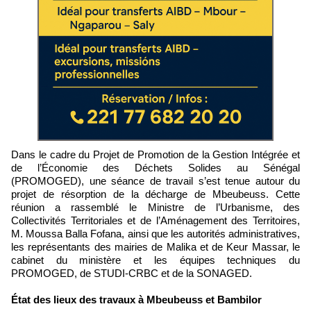
Dans le cadre du Projet de Promotion de la Gestion Intégrée et
de l’Économie des Déchets Solides au Sénégal
(PROMOGED), une séance de travail s’est tenue autour du
projet de résorption de la décharge de Mbeubeuss. Cette
réunion a rassemblé le Ministre de l’Urbanisme, des
Collectivités Territoriales et de l’Aménagement des Territoires,
M. Moussa Balla Fofana, ainsi que les autorités administratives,
les représentants des mairies de Malika et de Keur Massar, le
cabinet du ministère et les équipes techniques du
PROMOGED, de STUDI-CRBC et de la SONAGED.
État des lieux des travaux à Mbeubeuss et Bambilor