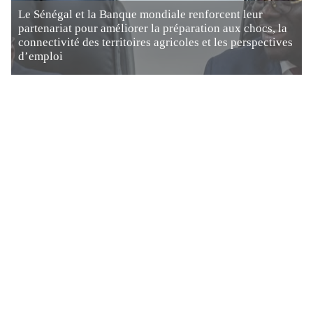
Le Sénégal et la Banque mondiale renforcent leur
partenariat pour améliorer la préparation aux chocs, la
connectivité des territoires agricoles et les perspectives
d’emploi