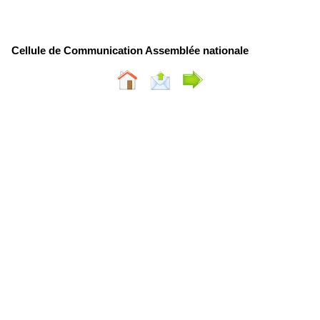
Cellule de Communication Assemblée nationale