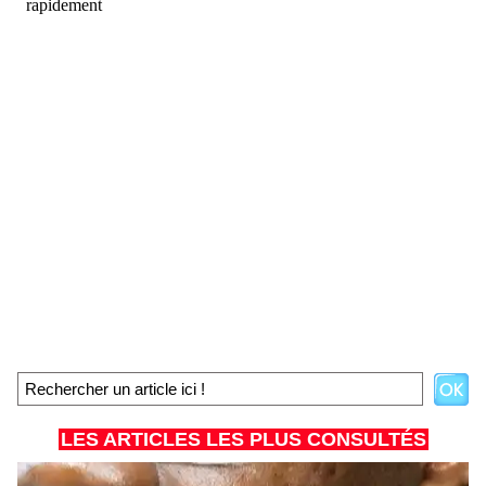
LES ARTICLES LES PLUS CONSULTÉS