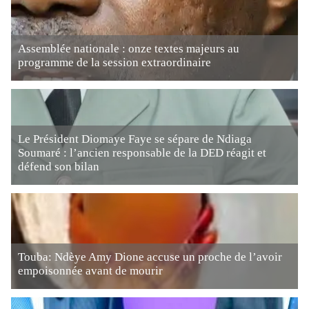
Assemblée nationale : onze textes majeurs au
programme de la session extraordinaire
Le Président Diomaye Faye se sépare de Ndiaga
Soumaré : l’ancien responsable de la DED réagit et
défend son bilan
Touba: Ndèye Amy Dione accuse un proche de l’avoir
empoisonnée avant de mourir