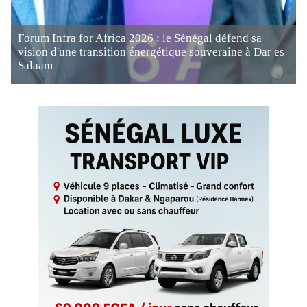
Forum Infra for Africa 2026 : le Sénégal défend sa
vision d'une transition énergétique souveraine à Dar es
Salaam