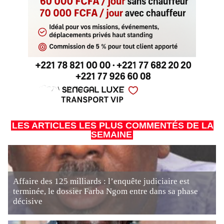
LES ARTICLES LES PLUS COMMENTÉS DE LA
SEMAINE
Affaire des 125 milliards : l’enquête judiciaire est
terminée, le dossier Farba Ngom entre dans sa phase
décisive