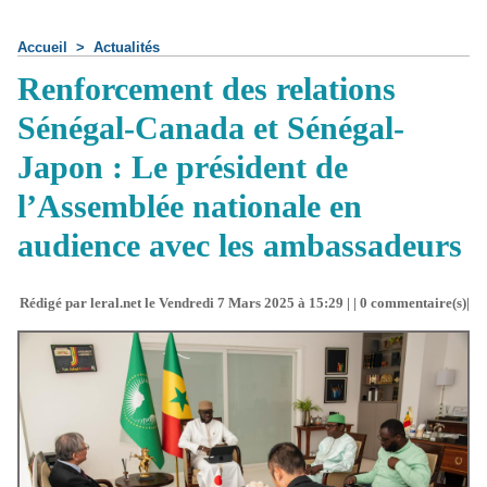
Accueil
>
Actualités
Renforcement des relations
Sénégal-Canada et Sénégal-
Japon : Le président de
l’Assemblée nationale en
audience avec les ambassadeurs
Rédigé par leral.net le Vendredi 7 Mars 2025 à 15:29 | |
0
commentaire(s)|