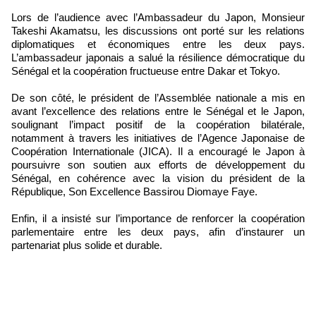
Lors de l’audience avec l’Ambassadeur du Japon, Monsieur
Takeshi Akamatsu, les discussions ont porté sur les relations
diplomatiques et économiques entre les deux pays.
L’ambassadeur japonais a salué la résilience démocratique du
Sénégal et la coopération fructueuse entre Dakar et Tokyo.
De son côté, le président de l’Assemblée nationale a mis en
avant l’excellence des relations entre le Sénégal et le Japon,
soulignant l’impact positif de la coopération bilatérale,
notamment à travers les initiatives de l’Agence Japonaise de
Coopération Internationale (JICA). Il a encouragé le Japon à
poursuivre son soutien aux efforts de développement du
Sénégal, en cohérence avec la vision du président de la
République, Son Excellence Bassirou Diomaye Faye.
Enfin, il a insisté sur l’importance de renforcer la coopération
parlementaire entre les deux pays, afin d’instaurer un
partenariat plus solide et durable.