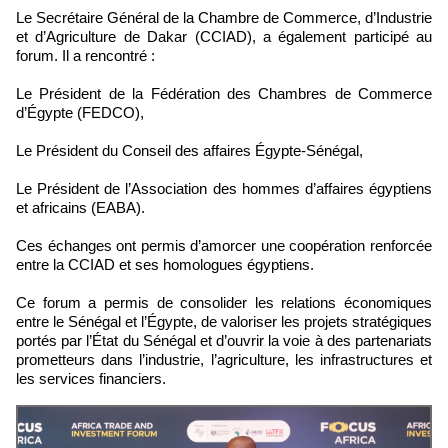
Le Secrétaire Général de la Chambre de Commerce, d’Industrie
et d’Agriculture de Dakar (CCIAD), a également participé au
forum. Il a rencontré :
Le Président de la Fédération des Chambres de Commerce
d’Égypte (FEDCO),
Le Président du Conseil des affaires Égypte-Sénégal,
Le Président de l’Association des hommes d’affaires égyptiens
et africains (EABA).
Ces échanges ont permis d’amorcer une coopération renforcée
entre la CCIAD et ses homologues égyptiens.
Ce forum a permis de consolider les relations économiques
entre le Sénégal et l’Égypte, de valoriser les projets stratégiques
portés par l’État du Sénégal et d’ouvrir la voie à des partenariats
prometteurs dans l’industrie, l’agriculture, les infrastructures et
les services financiers.