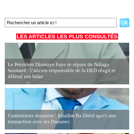
LES ARTICLES LES PLUS CONSULTÉS
Le Président Diomaye Faye se sépare de Ndiaga
Soumaré : l’ancien responsable de la DED réagit et
défend son bilan
Contentieux douanier : Khadim Ba libéré après une
transaction avec les Douanes