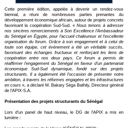
Cette première édition, appelée à devenir un rendez-vous
biennal, a réuni de nombreuses parties prenantes du
développement économique africain, autour de projets concrets
favorisant la coopération Sud-Sud. «
Nous tenons à adresser
nos sincères remerciements à Son Excellence l’Ambassadeur
du Sénégal en Égypte, pour l’accueil chaleureux et l’excellente
organisation du forum. Grâce à son engagement et à celui de
toute son équipe, cet événement a été un véritable succès,
favorisant des échanges fructueux et renforçant les liens de
coopération entre nos deux pays. Ce forum a permis de
réaffirmer l’engagement du Sénégal en faveur d’un partenariat
économique Sud-Sud dynamique, fondé sur des projets
structurants. Il a également été l’occasion de présenter notre
ambition, à travers les réformes engagées et les infrastructures
en cours
», a déclaré M. Bakary Séga Bathily, Directeur général
de l’APIX-S.A.
Présentation des projets structurants du Sénégal
Lors d’un panel de haut niveau, le DG de l’APIX a mis en
lumière :