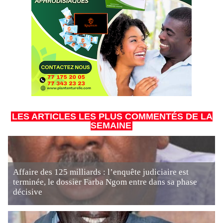
LES ARTICLES LES PLUS COMMENTÉS DE LA
SEMAINE
Affaire des 125 milliards : l’enquête judiciaire est
terminée, le dossier Farba Ngom entre dans sa phase
décisive