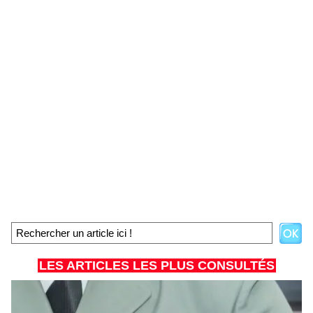
LES ARTICLES LES PLUS CONSULTÉS