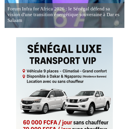
Forum Infra for Africa 2026 : le Sénégal défend sa
vision d'une transition énergétique souveraine à Dar es
Salaam