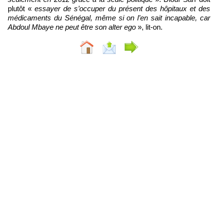
plutôt «
essayer de s’occuper du présent des hôpitaux et des
médicaments du Sénégal, même si on l’en sait incapable, car
Abdoul Mbaye ne peut être son alter ego
», lit-on.