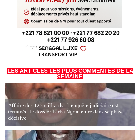
LES ARTICLES LES PLUS COMMENTÉS DE LA
SEMAINE
Affaire des 125 milliards : l’enquête judiciaire est
terminée, le dossier Farba Ngom entre dans sa phase
décisive