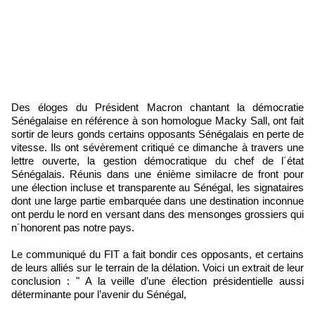
Des éloges du Président Macron chantant la démocratie
Sénégalaise en référence à son homologue Macky Sall, ont fait
sortir de leurs gonds certains opposants Sénégalais en perte de
vitesse. Ils ont sévèrement critiqué ce dimanche à travers une
lettre ouverte, la gestion démocratique du chef de l´état
Sénégalais. Réunis dans une énième similacre de front pour
une élection incluse et transparente au Sénégal, les signataires
dont une large partie embarquée dans une destination inconnue
ont perdu le nord en versant dans des mensonges grossiers qui
n´honorent pas notre pays.
Le communiqué du FIT a fait bondir ces opposants, et certains
de leurs alliés sur le terrain de la délation. Voici un extrait de leur
conclusion : " A la veille d’une élection présidentielle aussi
déterminante pour l’avenir du Sénégal,