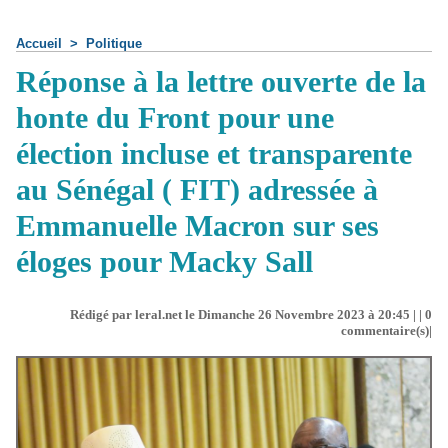
Accueil
>
Politique
Réponse à la lettre ouverte de la
honte du Front pour une
élection incluse et transparente
au Sénégal ( FIT) adressée à
Emmanuelle Macron sur ses
éloges pour Macky Sall
Rédigé par leral.net le Dimanche 26 Novembre 2023 à 20:45 | |
0
commentaire(s)|