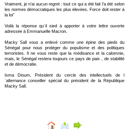
Vraiment, je n’ai aucun regret : tout ce qui a été fait l’a été selon
les normes démocratiques les plus élevées. Force doit rester à
la loi"
Voilà la réponse qu´il sied à apporter à votre lettre ouverte
adressée à Emmanuelle Macron.
Macky Sall vous a enlevé comme une épine des pieds du
Sénégal pour nous protèger du populisme et des politiques
terroristes. Il ne vous reste que la médisance et la calomnie,
mais, le Sénégal restera toujours ce pays de paix , de stabilité
et de démocratie.
Isma Dioum, Président du cercle des intellectuels de l
´alternance conseiller spécial du président de la République
Macky Sall.