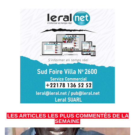
LES ARTICLES LES PLUS COMMENTÉS DE LA
SEMAINE