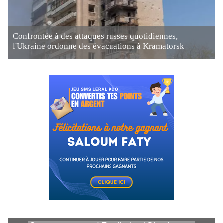
Confrontée à des attaques russes quotidiennes,
l'Ukraine ordonne des évacuations à Kramatorsk