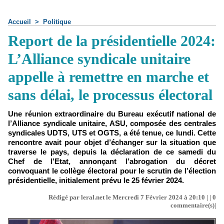
Accueil
>
Politique
Report de la présidentielle 2024:
L’Alliance syndicale unitaire
appelle à remettre en marche et
sans délai, le processus électoral
Une réunion extraordinaire du Bureau exécutif national de
l’Alliance syndicale unitaire, ASU, composée des centrales
syndicales UDTS, UTS et OGTS, a été tenue, ce lundi. Cette
rencontre avait pour objet d’échanger sur la situation que
traverse le pays, depuis la déclaration de ce samedi du
Chef de l’Etat, annonçant l’abrogation du décret
convoquant le collège électoral pour le scrutin de l’élection
présidentielle, initialement prévu le 25 février 2024.
Rédigé par leral.net le Mercredi 7 Février 2024 à 20:10 | |
0
commentaire(s)|