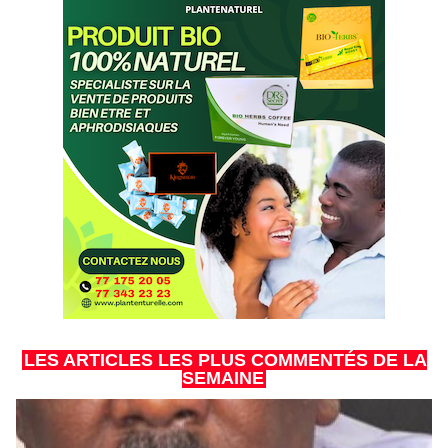
LES ARTICLES LES PLUS COMMENTÉS DE LA
SEMAINE