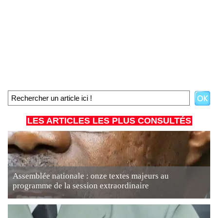
LES ARTICLES LES PLUS CONSULTÉS
Assemblée nationale : onze textes majeurs au
programme de la session extraordinaire