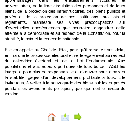
apprentissages dans les établissements scolaires et
universitaires, de la libre circulation des personnes et de leurs
biens, de la protection des infrastructures, des biens publics et
privés et de la protection de nos institutions, aux lois et
règlements, manifeste ses vives préoccupations sur
d’éventuelles conséquences que pourraient engendrer cette
atteinte à la démocratie et au respect de la Constitution, pour la
stabilité, la paix et la concorde nationale.
Elle en appelle au Chef de l’Etat, pour qu’il remette sans délai,
en marche le processus électoral et veille également au respect
du calendrier électoral et de la Loi Fondamentale. Aux
populations et aux acteurs politiques de tous bords, l’ASU les
interpelle pour plus de responsabilité et d’œuvrer pour la paix et
la stabilité, gages d’un développement profitable à tous. Elle
invite tous, à veiller à la sauvegarde des biens publics et privés
pendant les événements politiques, quel que soit le niveau de
tension.