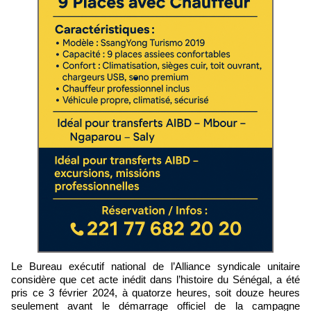
Le Bureau exécutif national de l’Alliance syndicale unitaire
considère que cet acte inédit dans l’histoire du Sénégal, a été
pris ce 3 février 2024, à quatorze heures, soit douze heures
seulement avant le démarrage officiel de la campagne