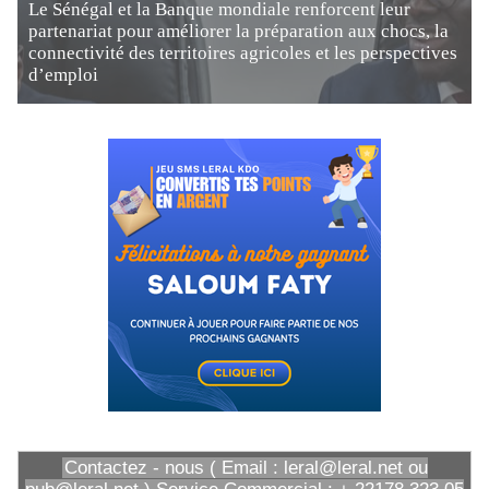
Le Sénégal et la Banque mondiale renforcent leur
partenariat pour améliorer la préparation aux chocs, la
connectivité des territoires agricoles et les perspectives
d’emploi
Contactez - nous ( Email : leral@leral.net ou