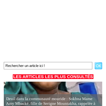
LES ARTICLES LES PLUS CONSULTÉS
Deuil dans la communauté mouride : Sokhna Mame
Amy Mbacké, fille de Serigne Mountakha, rappelée à