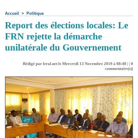
Accueil
>
Politique
Report des élections locales: Le
FRN rejette la démarche
unilatérale du Gouvernement
Rédigé par leral.net le Mercredi 13 Novembre 2019 à 08:48 | |
0
commentaire(s)|