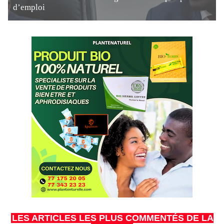
d’emploi
LES ARTICLES LES PLUS COMMENTÉS DE LA