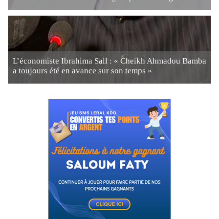
L’économiste Ibrahima Sall : « Cheikh Ahmadou Bamba
a toujours été en avance sur son temps »