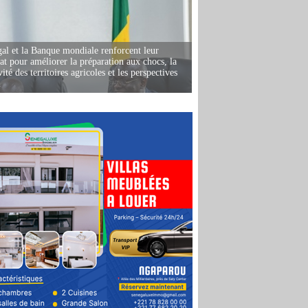
al et la Banque mondiale renforcent leur
iat pour améliorer la préparation aux chocs, la
ité des territoires agricoles et les perspectives
i