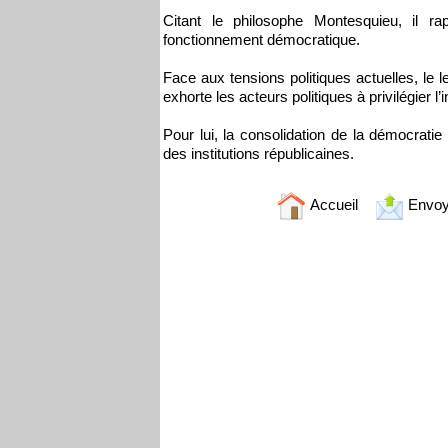
Citant le philosophe Montesquieu, il rap
fonctionnement démocratique.
Face aux tensions politiques actuelles, le le
exhorte les acteurs politiques à privilégier l’
Pour lui, la consolidation de la démocratie
des institutions républicaines.
Accueil
Envoy