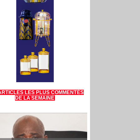
ARTICLES LES PLUS COMMENTÉS
DE LA SEMAINE