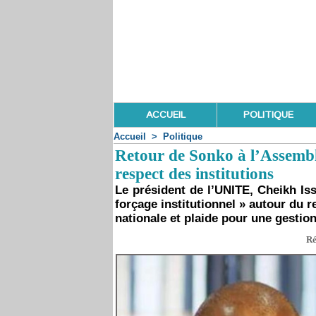
ACCUEIL
POLITIQUE
Accueil
>
Politique
Retour de Sonko à l’Assemblé
respect des institutions
Le président de l’UNITE, Cheikh Iss
forçage institutionnel » autour du
nationale et plaide pour une gestion
Ré