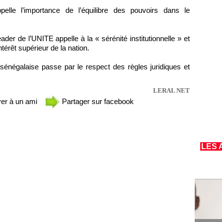
pelle l’importance de l’équilibre des pouvoirs dans le
ader de l’UNITE appelle à la « sérénité institutionnelle » et
intérêt supérieur de la nation.
 sénégalaise passe par le respect des règles juridiques et
LERAL NET
er à un ami
Partager sur facebook
LES 