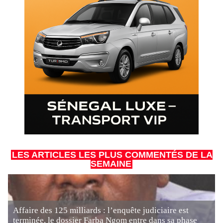
LES ARTICLES LES PLUS COMMENTÉS DE LA
SEMAINE
Affaire des 125 milliards : l’enquête judiciaire est
terminée, le dossier Farba Ngom entre dans sa phase