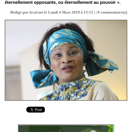
éternellement opposante, ou éternellement au pouvoir ».
Rédigé par leral.net le Lundi 4 Mars 2019 à 13:15 | |
0
commentaire(s)|