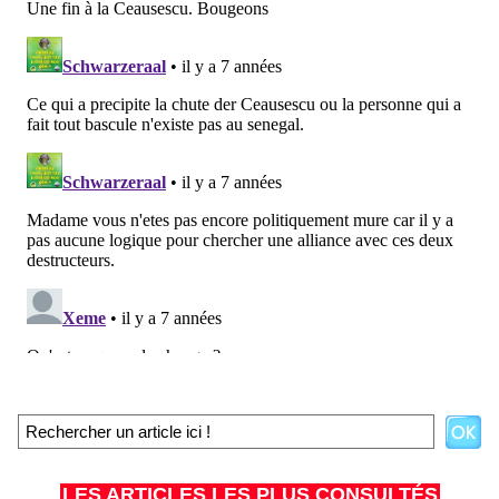
LES ARTICLES LES PLUS CONSULTÉS