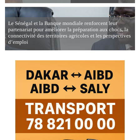
Le Sénégal et la Banque mondiale renforcent leur
partenariat pour améliorer la préparation aux chocs, la
connectivité des territoires agricoles et les perspectives
d’emploi