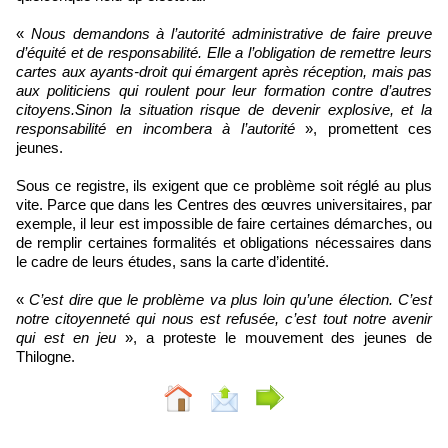
«
Nous demandons à l’autorité administrative de faire preuve
d’équité et de responsabilité. Elle a l’obligation de remettre leurs
cartes aux ayants-droit qui émargent après réception, mais pas
aux politiciens qui roulent pour leur formation contre d’autres
citoyens.Sinon la situation risque de devenir explosive, et la
responsabilité en incombera à l’autorité
», promettent ces
jeunes.
Sous ce registre, ils exigent que ce problème soit réglé au plus
vite. Parce que dans les Centres des œuvres universitaires, par
exemple, il leur est impossible de faire certaines démarches, ou
de remplir certaines formalités et obligations nécessaires dans
le cadre de leurs études, sans la carte d’identité.
«
C’est dire que le problème va plus loin qu’une élection. C’est
notre citoyenneté qui nous est refusée, c’est tout notre avenir
qui est en jeu
», a proteste le mouvement des jeunes de
Thilogne.