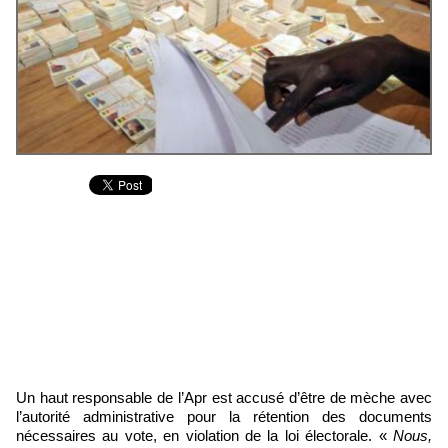
Un haut responsable de l’Apr est accusé d’être de mèche avec
l’autorité administrative pour la rétention des documents
nécessaires au vote, en violation de la loi électorale. «
Nous,