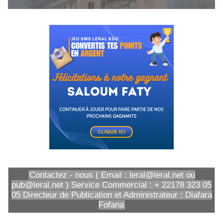
Contactez - nous ( Email : leral@leral.net ou
pub@leral.net ) Service Commercial : + 22178 323 05
05 Directeur de Publication et Administrateur : Diafara
Fofana