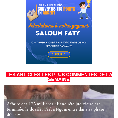
LES ARTICLES LES PLUS COMMENTÉS DE LA
SEMAINE
Affaire des 125 milliards : l’enquête judiciaire est
terminée, le dossier Farba Ngom entre dans sa phase
décisive