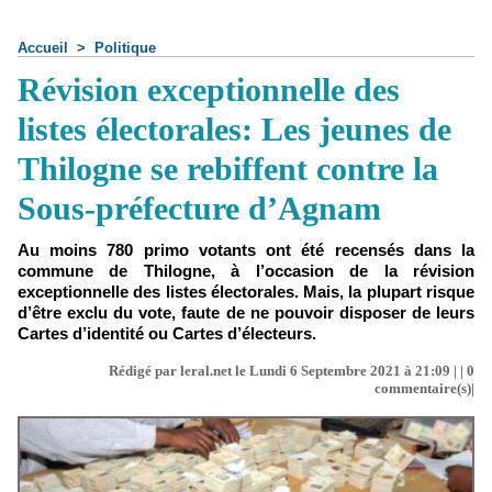
Accueil
>
Politique
Révision exceptionnelle des
listes électorales: Les jeunes de
Thilogne se rebiffent contre la
Sous-préfecture d’Agnam
Au moins 780 primo votants ont été recensés dans la
commune de Thilogne, à l’occasion de la révision
exceptionnelle des listes électorales. Mais, la plupart risque
d’être exclu du vote, faute de ne pouvoir disposer de leurs
Cartes d’identité ou Cartes d’électeurs.
Rédigé par leral.net le Lundi 6 Septembre 2021 à 21:09 | |
0
commentaire(s)|