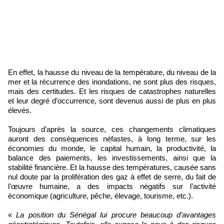
En effet, la hausse du niveau de la température, du niveau de la
mer et la récurrence des inondations, ne sont plus des risques,
mais des certitudes. Et les risques de catastrophes naturelles
et leur degré d’occurrence, sont devenus aussi de plus en plus
élevés.
Toujours d’après la source, ces changements climatiques
auront des conséquences néfastes, à long terme, sur les
économies du monde, le capital humain, la productivité, la
balance des paiements, les investissements, ainsi que la
stabilité financière. Et la hausse des températures, causée sans
nul doute par la prolifération des gaz à effet de serre, du fait de
l’œuvre humaine, a des impacts négatifs sur l’activité
économique (agriculture, pêche, élevage, tourisme, etc.).
«
La position du Sénégal lui procure beaucoup d’avantages