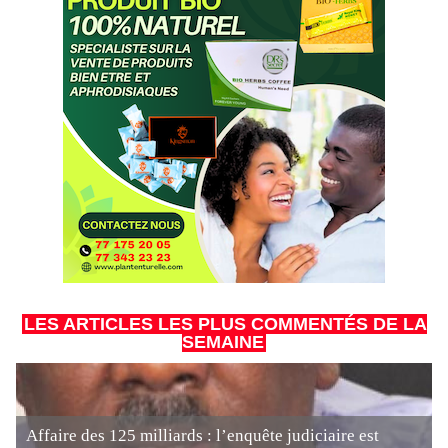
LES ARTICLES LES PLUS COMMENTÉS DE LA
SEMAINE
Affaire des 125 milliards : l’enquête judiciaire est