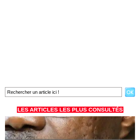
LES ARTICLES LES PLUS CONSULTÉS