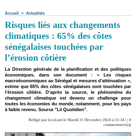
Accueil
>
Actualités
Risques liés aux changements
climatiques : 65% des côtes
sénégalaises touchées par
l’érosion côtière
La Direction générale de la planification et des politiques
économiques, dans son document : « Les risques
macroéconomiques au Sénégal et mesures d’atténuation »,
estime que 65% des côtes sénégalaises sont touchées par
l’érosion côtière. D’après la source, le phénomène du
changement climatique est devenu un challenge pour
toutes les économies du monde, notamment, pour les pays
à faible revenu. Source "Lii Quotidien".
Rédigé par leral.net le Mardi 31 Décembre 2024 à 11:34 | |
0
commentaire(s)|