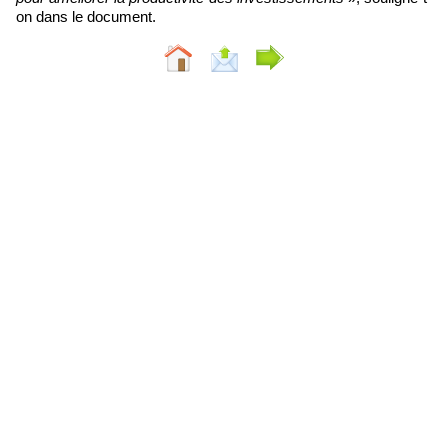
on dans le document.