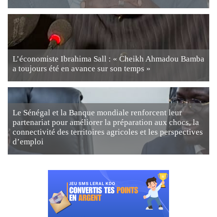
L’économiste Ibrahima Sall : « Cheikh Ahmadou Bamba
a toujours été en avance sur son temps »
Le Sénégal et la Banque mondiale renforcent leur
partenariat pour améliorer la préparation aux chocs, la
connectivité des territoires agricoles et les perspectives
d’emploi