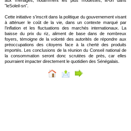
aux ménages, notamment les plus modestes, lit-on dans
"leSoleil-sn".
Cette initiative s’inscrit dans la politique du gouvernement visant
à atténuer le coût de la vie, dans un contexte marqué par
l’inflation et les fluctuations des marchés internationaux. La
baisse du prix du riz, aliment de base dans de nombreux
foyers, témoigne de la volonté des autorités de répondre aux
préoccupations des citoyens face à la cherté des produits
importés. Les conclusions de la réunion du Conseil national de
la consommation seront donc scrutées de près, car elles
pourraient impacter directement le quotidien des Sénégalais.