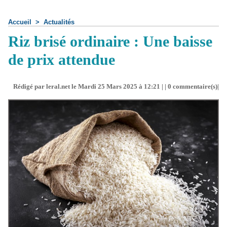
Accueil
>
Actualités
Riz brisé ordinaire : Une baisse
de prix attendue
Rédigé par leral.net le Mardi 25 Mars 2025 à 12:21 | |
0
commentaire(s)|