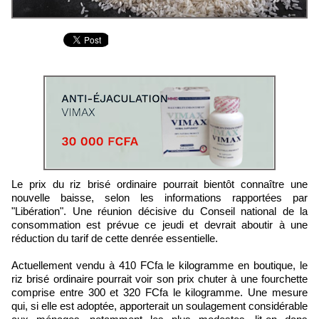
Le prix du riz brisé ordinaire pourrait bientôt connaître une
nouvelle baisse, selon les informations rapportées par
"Libération". Une réunion décisive du Conseil national de la
consommation est prévue ce jeudi et devrait aboutir à une
réduction du tarif de cette denrée essentielle.
Actuellement vendu à 410 FCfa le kilogramme en boutique, le
riz brisé ordinaire pourrait voir son prix chuter à une fourchette
comprise entre 300 et 320 FCfa le kilogramme. Une mesure
qui, si elle est adoptée, apporterait un soulagement considérable