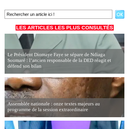
LES ARTICLES LES PLUS CONSULTÉS
Le Président Diomaye Faye se sépare de Ndiaga
Soumaré : l’ancien responsable de la DED réagit et
défend son bilan
Assemblée nationale : onze textes majeurs au
programme de la session extraordinaire