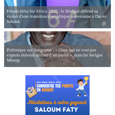
Forum Infra for Africa 2026 : le Sénégal défend sa
vision d'une transition énergétique souveraine à Dar es
Salaam
Polémique sur Sangomar : « Ceux qui ne sont pas
experts doivent arrêter d’en parler », tranche Serigne
Mboup