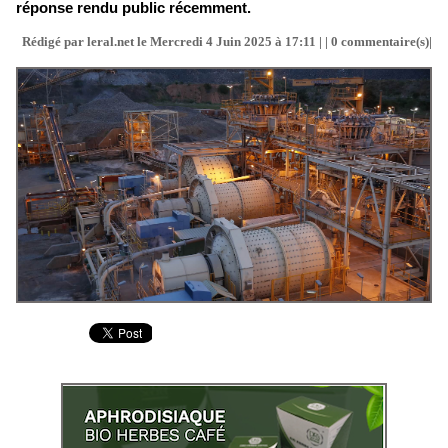
réponse rendu public récemment.
Rédigé par leral.net le Mercredi 4 Juin 2025 à 17:11 | |
0
commentaire(s)|