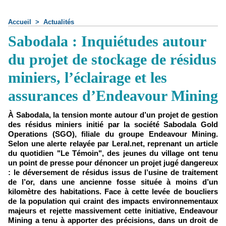
Accueil
>
Actualités
Sabodala : Inquiétudes autour
du projet de stockage de résidus
miniers, l’éclairage et les
assurances d’Endeavour Mining
À Sabodala, la tension monte autour d’un projet de gestion
des résidus miniers initié par la société Sabodala Gold
Operations (SGO), filiale du groupe Endeavour Mining.
Selon une alerte relayée par Leral.net, reprenant un article
du quotidien "Le Témoin", des jeunes du village ont tenu
un point de presse pour dénoncer un projet jugé dangereux
: le déversement de résidus issus de l’usine de traitement
de l’or, dans une ancienne fosse située à moins d’un
kilomètre des habitations. Face à cette levée de boucliers
de la population qui craint des impacts environnementaux
majeurs et rejette massivement cette initiative, Endeavour
Mining a tenu à apporter des précisions, dans un droit de