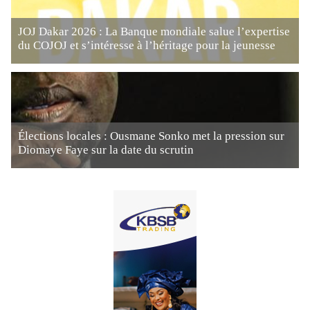
JOJ Dakar 2026 : La Banque mondiale salue l’expertise
du COJOJ et s’intéresse à l’héritage pour la jeunesse
Élections locales : Ousmane Sonko met la pression sur
Diomaye Faye sur la date du scrutin