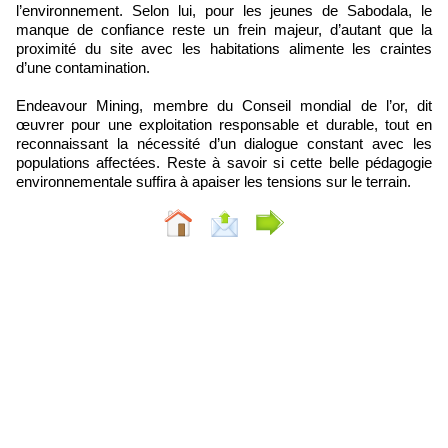
l’environnement. Selon lui, pour les jeunes de Sabodala, le
manque de confiance reste un frein majeur, d’autant que la
proximité du site avec les habitations alimente les craintes
d’une contamination.
Endeavour Mining, membre du Conseil mondial de l’or, dit
œuvrer pour une exploitation responsable et durable, tout en
reconnaissant la nécessité d’un dialogue constant avec les
populations affectées. Reste à savoir si cette belle pédagogie
environnementale suffira à apaiser les tensions sur le terrain.