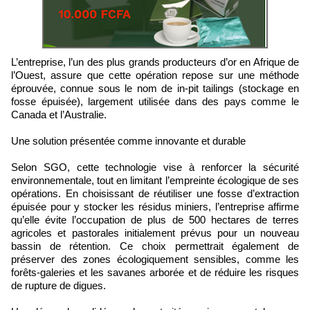
L’entreprise, l’un des plus grands producteurs d’or en Afrique de
l’Ouest, assure que cette opération repose sur une méthode
éprouvée, connue sous le nom de in-pit tailings (stockage en
fosse épuisée), largement utilisée dans des pays comme le
Canada et l’Australie.
Une solution présentée comme innovante et durable
Selon SGO, cette technologie vise à renforcer la sécurité
environnementale, tout en limitant l’empreinte écologique de ses
opérations. En choisissant de réutiliser une fosse d’extraction
épuisée pour y stocker les résidus miniers, l’entreprise affirme
qu’elle évite l’occupation de plus de 500 hectares de terres
agricoles et pastorales initialement prévus pour un nouveau
bassin de rétention. Ce choix permettrait également de
préserver des zones écologiquement sensibles, comme les
forêts-galeries et les savanes arborée et de réduire les risques
de rupture de digues.