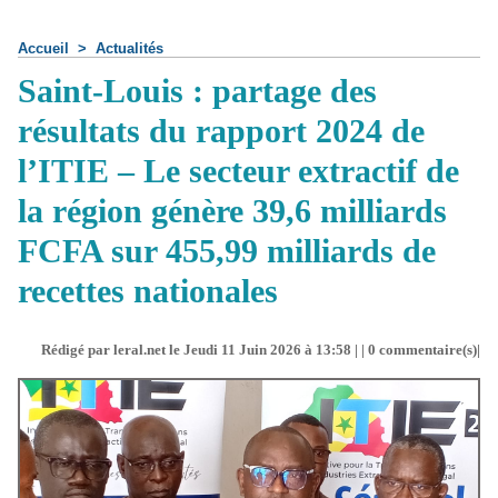
Accueil
>
Actualités
Saint-Louis : partage des
résultats du rapport 2024 de
l’ITIE – Le secteur extractif de
la région génère 39,6 milliards
FCFA sur 455,99 milliards de
recettes nationales
Rédigé par leral.net le Jeudi 11 Juin 2026 à 13:58 | |
0
commentaire(s)|