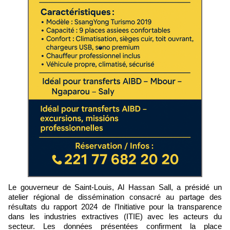
Le gouverneur de Saint-Louis, Al Hassan Sall, a présidé un
atelier régional de dissémination consacré au partage des
résultats du rapport 2024 de l’Initiative pour la transparence
dans les industries extractives (ITIE) avec les acteurs du
secteur. Les données présentées confirment la place