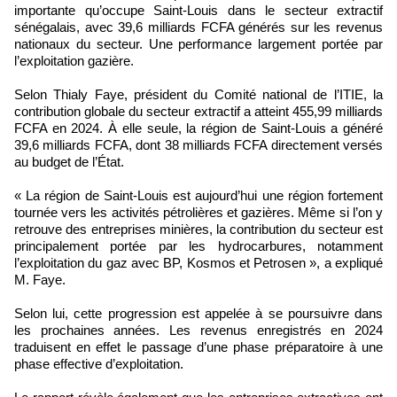
importante qu’occupe Saint-Louis dans le secteur extractif
sénégalais, avec 39,6 milliards FCFA générés sur les revenus
nationaux du secteur. Une performance largement portée par
l’exploitation gazière.
Selon Thialy Faye, président du Comité national de l’ITIE, la
contribution globale du secteur extractif a atteint 455,99 milliards
FCFA en 2024. À elle seule, la région de Saint-Louis a généré
39,6 milliards FCFA, dont 38 milliards FCFA directement versés
au budget de l’État.
« La région de Saint-Louis est aujourd’hui une région fortement
tournée vers les activités pétrolières et gazières. Même si l’on y
retrouve des entreprises minières, la contribution du secteur est
principalement portée par les hydrocarbures, notamment
l’exploitation du gaz avec BP, Kosmos et Petrosen », a expliqué
M. Faye.
Selon lui, cette progression est appelée à se poursuivre dans
les prochaines années. Les revenus enregistrés en 2024
traduisent en effet le passage d’une phase préparatoire à une
phase effective d’exploitation.