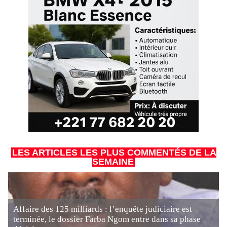
LES ARTICLES LES PLUS COMMENTÉS DE LA
SEMAINE
Affaire des 125 milliards : l’enquête judiciaire est
terminée, le dossier Farba Ngom entre dans sa phase