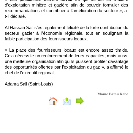
d’exploitation minière et gazière afin de pouvoir formuler des
recommandations et contribuer à l’amélioration du secteur », a-
t-il déclaré.
Al Hassan Sall s’est également félicité de la forte contribution du
secteur gazier à l’économie régionale, tout en soulignant la
faible participation des fournisseurs locaux.
« La place des fournisseurs locaux est encore assez timide.
Cela nécessite un renforcement de leurs capacités, mais aussi
une meilleure organisation afin qu’ils puissent profiter davantage
des opportunités offertes par l’exploitation du gaz », a affirmé le
chef de l’exécutif régional.
Adama Sall (Saint-Louis)
Mame Fatou Kebe