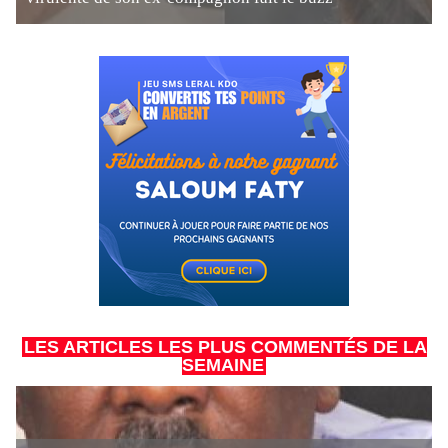
LES ARTICLES LES PLUS COMMENTÉS DE LA
SEMAINE