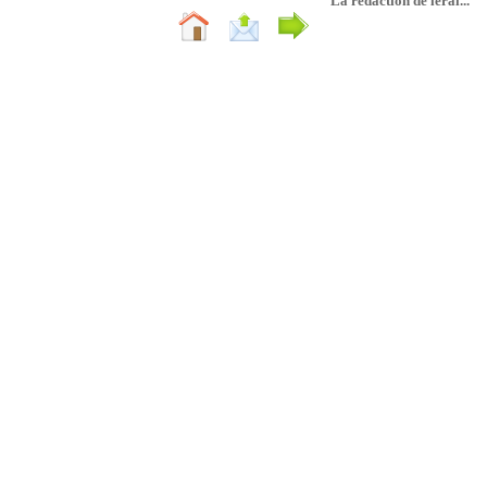
La rédaction de leral...