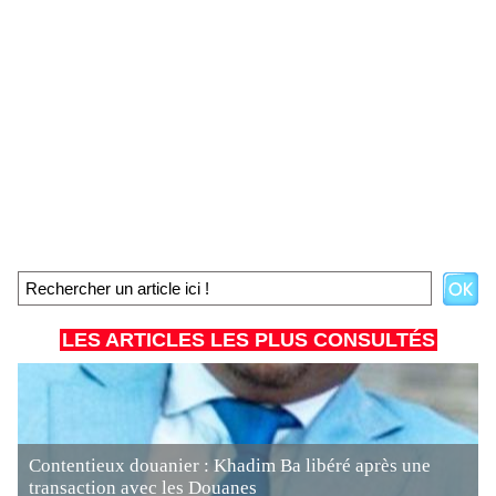
LES ARTICLES LES PLUS CONSULTÉS
Contentieux douanier : Khadim Ba libéré après une
transaction avec les Douanes