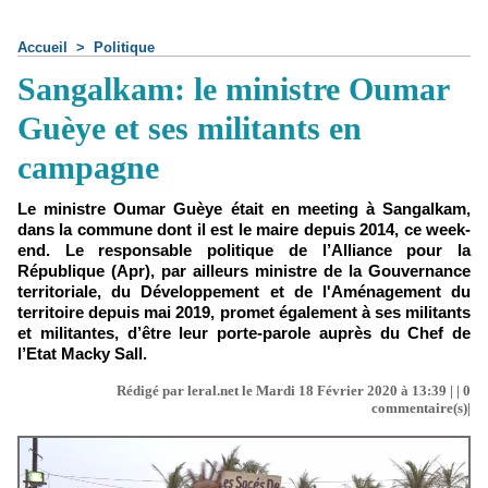
Accueil
>
Politique
Sangalkam: le ministre Oumar
Guèye et ses militants en
campagne
Le ministre Oumar Guèye était en meeting à Sangalkam,
dans la commune dont il est le maire depuis 2014, ce week-
end. Le responsable politique de l’Alliance pour la
République (Apr), par ailleurs ministre de la Gouvernance
territoriale, du Développement et de l'Aménagement du
territoire depuis mai 2019, promet également à ses militants
et militantes, d’être leur porte-parole auprès du Chef de
l’Etat Macky Sall.
Rédigé par leral.net le Mardi 18 Février 2020 à 13:39 | |
0
commentaire(s)|