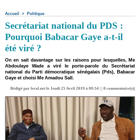
Accueil
>
Politique
Secrétariat national du PDS :
Pourquoi Babacar Gaye a-t-il
été viré ?
On en sait davantage sur les raisons pour lesquelles, Me
Abdoulaye Wade a viré le porte-parole du Secrétariat
national du Parti démocratique sénégalais (Pds), Babacar
Gaye et choisi Me Amadou Sall.
Rédigé par leral.net le Jeudi 25 Avril 2019 à 09:54 | |
0
commentaire(s)|