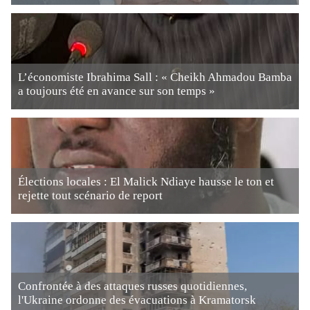
L’économiste Ibrahima Sall : « Cheikh Ahmadou Bamba
a toujours été en avance sur son temps »
Élections locales : El Malick Ndiaye hausse le ton et
rejette tout scénario de report
Confrontée à des attaques russes quotidiennes,
l'Ukraine ordonne des évacuations à Kramatorsk