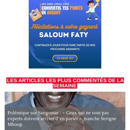
LES ARTICLES LES PLUS COMMENTÉS DE LA
SEMAINE
Polémique sur Sangomar : « Ceux qui ne sont pas
experts doivent arrêter d’en parler », tranche Serigne
Mboup