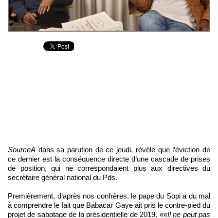
SourceA
dans sa parution de ce jeudi, révèle que l’éviction de
ce dernier est la conséquence directe d’une cascade de prises
de position, qui ne correspondaient plus aux directives du
secrétaire général national du Pds.
Premièrement, d’après nos confrères, le pape du Sopi a du mal
à comprendre le fait que Babacar Gaye ait pris le contre-pied du
projet de sabotage de la présidentielle de 2019. ««
Il ne peut pas