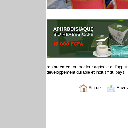
renforcement du secteur agricole et l’appui
développement durable et inclusif du pays.
Accueil
Envoy