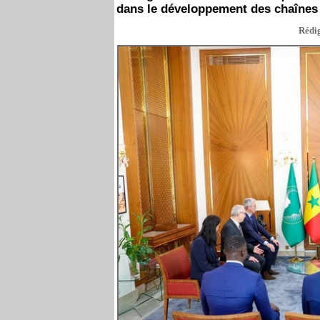
dans le développement des chaînes 
Rédig