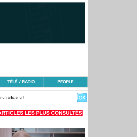
TÉLÉ / RADIO
PEOPLE
ARTICLES LES PLUS CONSULTÉS