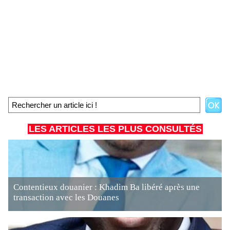
LES ARTICLES LES PLUS CONSULTÉS
Contentieux douanier : Khadim Ba libéré après une
transaction avec les Douanes