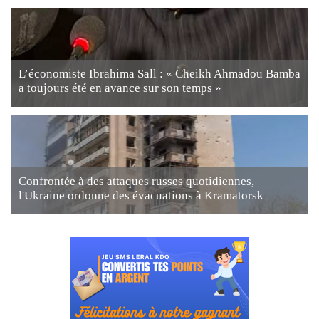
L’économiste Ibrahima Sall : « Cheikh Ahmadou Bamba
a toujours été en avance sur son temps »
Confrontée à des attaques russes quotidiennes,
l'Ukraine ordonne des évacuations à Kramatorsk