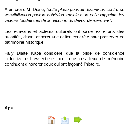
A en croire M. Diaïté, ”
cette place pourrait devenir un centre de
sensibilisation pour la cohésion sociale et la paix; rappelant les
valeurs fondatrices de la nation et du devoir de mémoire
”.
Les écrivains et acteurs culturels ont salué les efforts des
autorités, disant espérer une action concrète pour préserver ce
patrimoine historique.
Fally Diaïté Kaba considère que la prise de conscience
collective est essentielle, pour que ces lieux de mémoire
continuent d’honorer ceux qui ont façonné l’histoire.
Aps