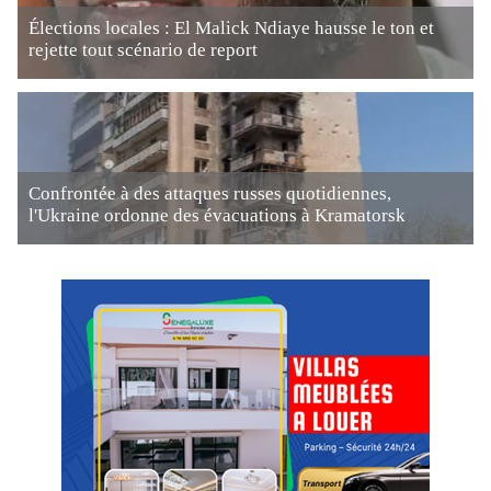
Élections locales : El Malick Ndiaye hausse le ton et
rejette tout scénario de report
Confrontée à des attaques russes quotidiennes,
l'Ukraine ordonne des évacuations à Kramatorsk