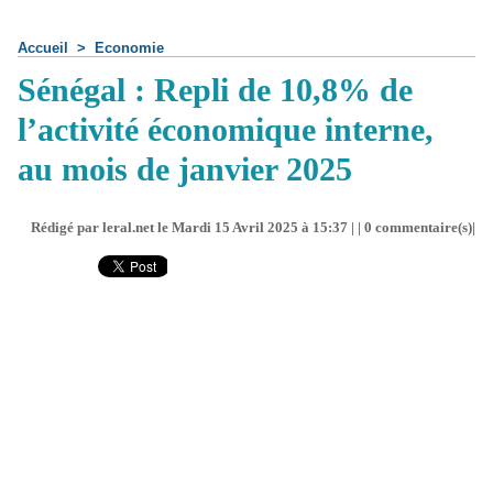
Accueil
>
Economie
Sénégal : Repli de 10,8% de
l’activité économique interne,
au mois de janvier 2025
Rédigé par leral.net le Mardi 15 Avril 2025 à 15:37 | |
0
commentaire(s)|