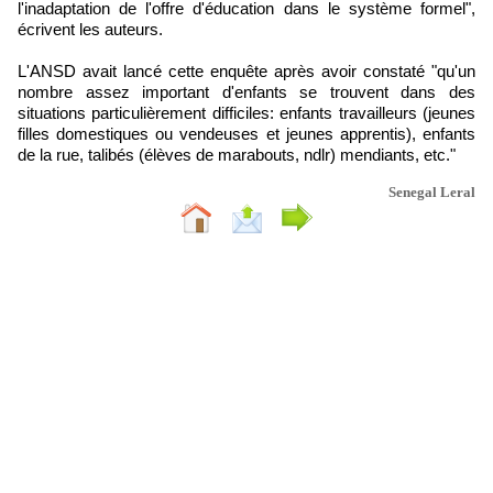
l'inadaptation de l'offre d'éducation dans le système formel",
écrivent les auteurs.
L'ANSD avait lancé cette enquête après avoir constaté "qu'un
nombre assez important d'enfants se trouvent dans des
situations particulièrement difficiles: enfants travailleurs (jeunes
filles domestiques ou vendeuses et jeunes apprentis), enfants
de la rue, talibés (élèves de marabouts, ndlr) mendiants, etc."
Senegal Leral