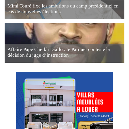
Mimi Touré fixe les ambitions du camp présidentiel en
cas de nouvelles élections
Affaire Pape Cheikh Diallo : le Parquet conteste la
décision du juge d’instruction