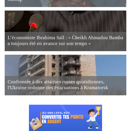
L’économiste Ibrahima Sall : « Cheikh Ahmadou Bamba
a toujours été en avance sur son temps »
Confrontée à des attaques russes quotidiennes,
l'Ukraine ordonne des évacuations à Kramatorsk