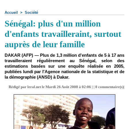
Accueil
>
Société
Sénégal: plus d'un million
d'enfants travailleraint, surtout
auprès de leur famille
DAKAR (AFP) — Plus de 1,3 million d'enfants de 5 à 17 ans
travailleraient régulièrement au Sénégal, selon des
estimations basées sur une enquête réalisée en 2005,
publiées lundi par l'Agence nationale de la statistique et de
la démographie (ANSD) à Dakar.
Rédigé par leral.net le Mardi 26 Août 2008 à 02:06 | |
0
commentaire(s)|