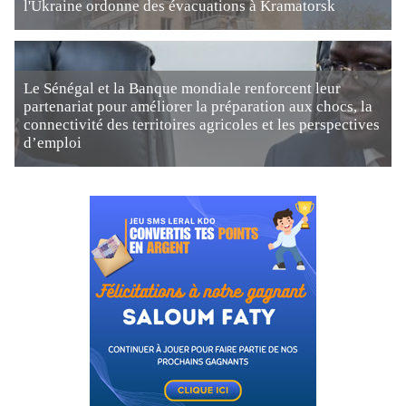
l'Ukraine ordonne des évacuations à Kramatorsk
Le Sénégal et la Banque mondiale renforcent leur
partenariat pour améliorer la préparation aux chocs, la
connectivité des territoires agricoles et les perspectives
d’emploi