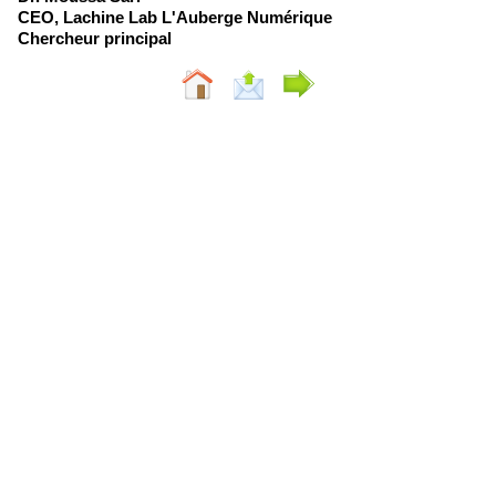
CEO, Lachine Lab L'Auberge Numérique
Chercheur principal