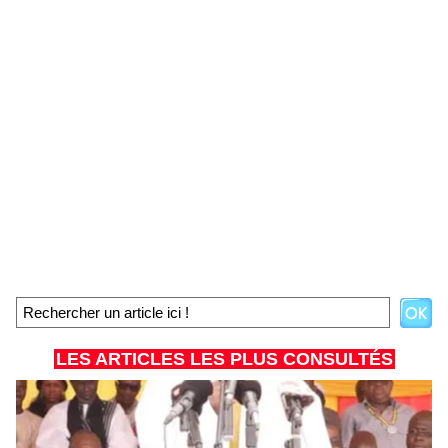
LES ARTICLES LES PLUS CONSULTÉS