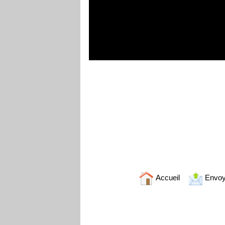
Accueil
Envoy