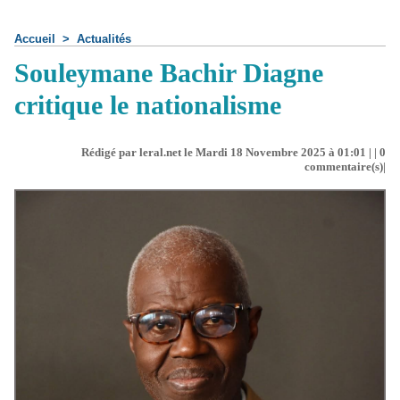
Accueil
>
Actualités
Souleymane Bachir Diagne
critique le nationalisme
Rédigé par leral.net le Mardi 18 Novembre 2025 à 01:01 | |
0
commentaire(s)|