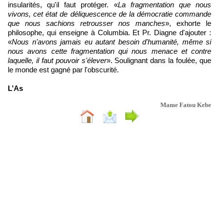
insularités, qu'il faut protéger. «
La fragmentation que nous
vivons, cet état de déliquescence de la démocratie commande
que nous sachions retrousser nos manches
», exhorte le
philosophe, qui enseigne à Columbia. Et Pr. Diagne d'ajouter :
«
Nous n'avons jamais eu autant besoin d'humanité, même si
nous avons cette fragmentation qui nous menace et contre
laquelle, il faut pouvoir s'élever
». Soulignant dans la foulée, que
le monde est gagné par l'obscurité.
L’As
Mame Fatou Kebe