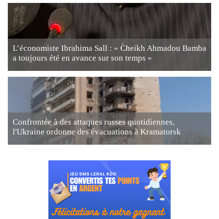
L’économiste Ibrahima Sall : « Cheikh Ahmadou Bamba
a toujours été en avance sur son temps »
Confrontée à des attaques russes quotidiennes,
l'Ukraine ordonne des évacuations à Kramatorsk