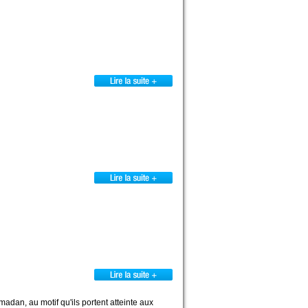
dan, au motif qu'ils portent atteinte aux