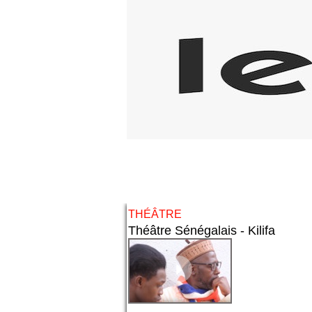
THÉÂTRE
Théâtre Sénégalais - Kilifa