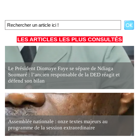
LES ARTICLES LES PLUS CONSULTÉS
Le Président Diomaye Faye se sépare de Ndiaga
Soumaré : l’ancien responsable de la DED réagit et
défend son bilan
Assemblée nationale : onze textes majeurs au
programme de la session extraordinaire