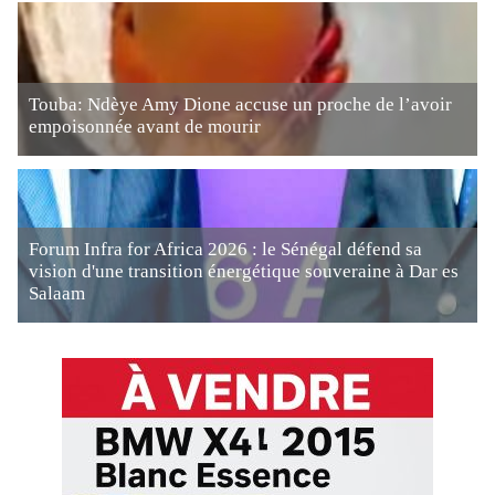
Touba: Ndèye Amy Dione accuse un proche de l’avoir
empoisonnée avant de mourir
Forum Infra for Africa 2026 : le Sénégal défend sa
vision d'une transition énergétique souveraine à Dar es
Salaam