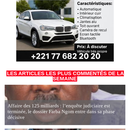
LES ARTICLES LES PLUS COMMENTÉS DE LA
SEMAINE
Affaire des 125 milliards : l’enquête judiciaire est
terminée, le dossier Farba Ngom entre dans sa phase
décisive