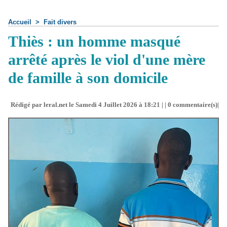
Accueil
>
Fait divers
Thiès : un homme masqué
arrêté après le viol d'une mère
de famille à son domicile
Rédigé par leral.net le Samedi 4 Juillet 2026 à 18:21 | |
0
commentaire(s)|