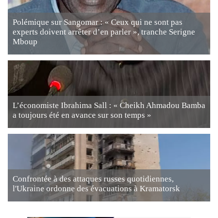
Polémique sur Sangomar : « Ceux qui ne sont pas
experts doivent arrêter d’en parler », tranche Serigne
Mboup
L’économiste Ibrahima Sall : « Cheikh Ahmadou Bamba
a toujours été en avance sur son temps »
Confrontée à des attaques russes quotidiennes,
l'Ukraine ordonne des évacuations à Kramatorsk