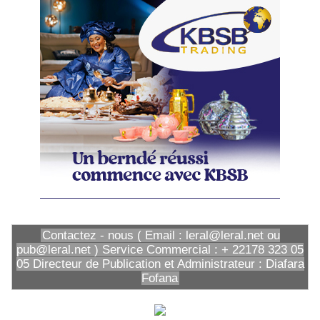
Contactez - nous ( Email : leral@leral.net ou
pub@leral.net ) Service Commercial : + 22178 323 05
05 Directeur de Publication et Administrateur : Diafara
Fofana