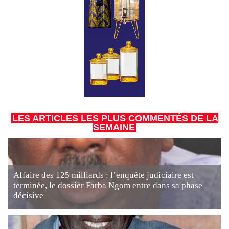
LES ARTICLES LES PLUS COMMENTÉS DE LA
SEMAINE
Affaire des 125 milliards : l’enquête judiciaire est
terminée, le dossier Farba Ngom entre dans sa phase
décisive