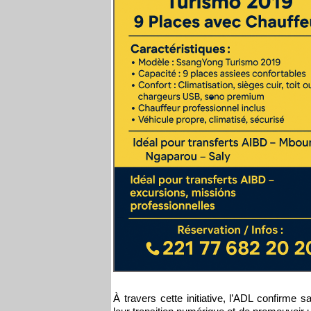
À travers cette initiative, l’ADL confirme s