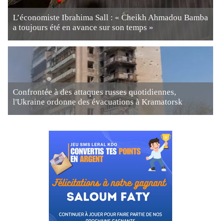
L’économiste Ibrahima Sall : « Cheikh Ahmadou Bamba
a toujours été en avance sur son temps »
Confrontée à des attaques russes quotidiennes,
l'Ukraine ordonne des évacuations à Kramatorsk