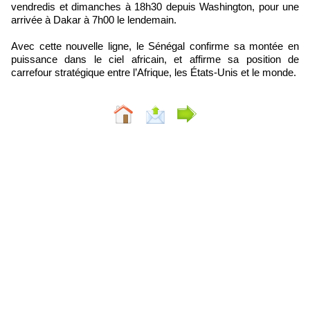
vendredis et dimanches à 18h30 depuis Washington, pour une
arrivée à Dakar à 7h00 le lendemain.
Avec cette nouvelle ligne, le Sénégal confirme sa montée en
puissance dans le ciel africain, et affirme sa position de
carrefour stratégique entre l’Afrique, les États-Unis et le monde.