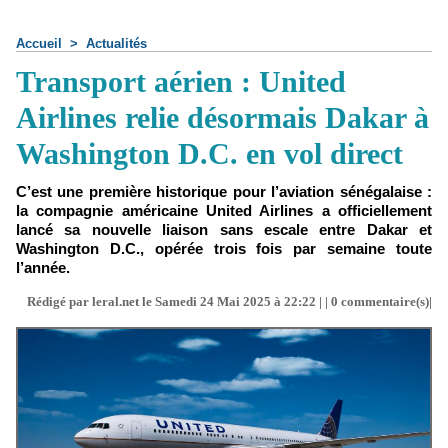
Accueil
>
Actualités
Transport aérien : United
Airlines relie désormais Dakar à
Washington D.C. en vol direct
C’est une première historique pour l’aviation sénégalaise :
la compagnie américaine United Airlines a officiellement
lancé sa nouvelle liaison sans escale entre Dakar et
Washington D.C., opérée trois fois par semaine toute
l’année.
Rédigé par leral.net le Samedi 24 Mai 2025 à 22:22 | |
0
commentaire(s)|