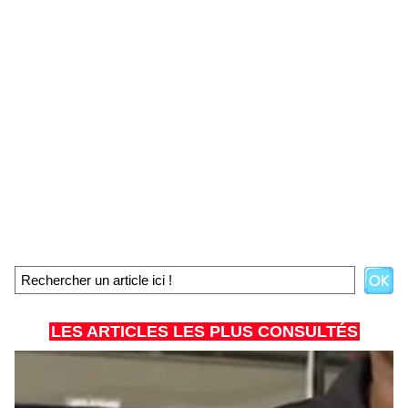
LES ARTICLES LES PLUS CONSULTÉS