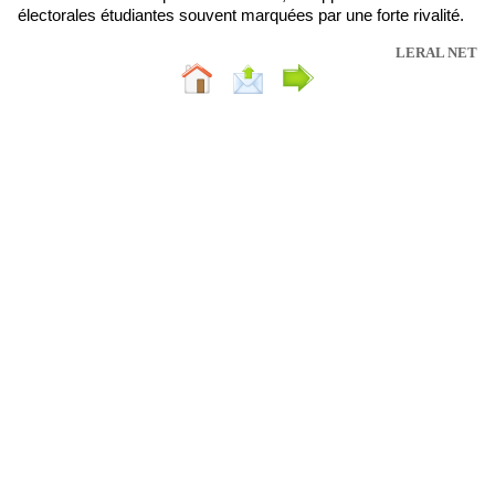
électorales étudiantes souvent marquées par une forte rivalité.
LERAL NET