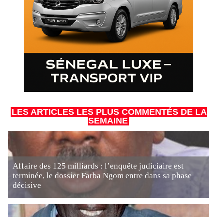
LES ARTICLES LES PLUS COMMENTÉS DE LA
SEMAINE
Affaire des 125 milliards : l’enquête judiciaire est
terminée, le dossier Farba Ngom entre dans sa phase
décisive