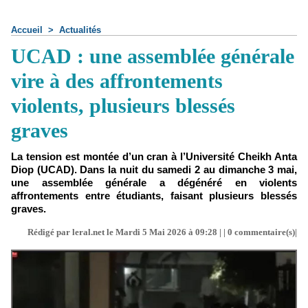
Accueil
>
Actualités
UCAD : une assemblée générale
vire à des affrontements
violents, plusieurs blessés
graves
La tension est montée d’un cran à l’Université Cheikh Anta
Diop (UCAD). Dans la nuit du samedi 2 au dimanche 3 mai,
une assemblée générale a dégénéré en violents
affrontements entre étudiants, faisant plusieurs blessés
graves.
Rédigé par leral.net le Mardi 5 Mai 2026 à 09:28 | |
0
commentaire(s)|