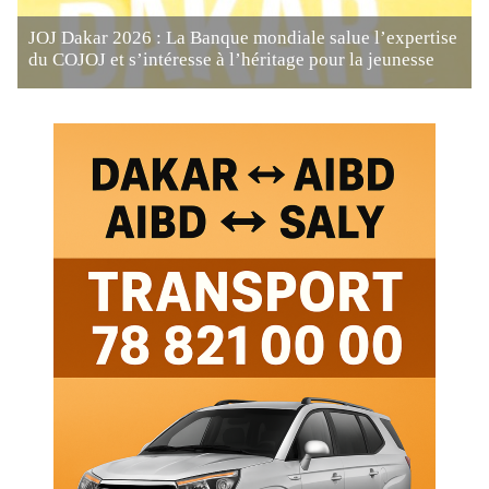
JOJ Dakar 2026 : La Banque mondiale salue l’expertise
du COJOJ et s’intéresse à l’héritage pour la jeunesse