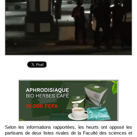
Selon les informations rapportées, les heurts ont opposé les
partisans de deux listes rivales de la Faculté des sciences et