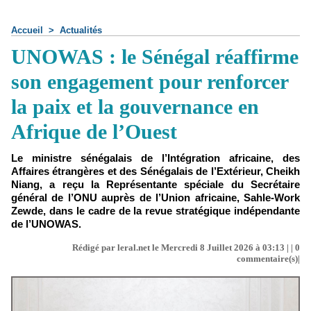
Accueil
>
Actualités
UNOWAS : le Sénégal réaffirme
son engagement pour renforcer
la paix et la gouvernance en
Afrique de l’Ouest
Le ministre sénégalais de l’Intégration africaine, des
Affaires étrangères et des Sénégalais de l’Extérieur, Cheikh
Niang, a reçu la Représentante spéciale du Secrétaire
général de l’ONU auprès de l’Union africaine, Sahle-Work
Zewde, dans le cadre de la revue stratégique indépendante
de l’UNOWAS.
Rédigé par leral.net le Mercredi 8 Juillet 2026 à 03:13 | |
0
commentaire(s)|