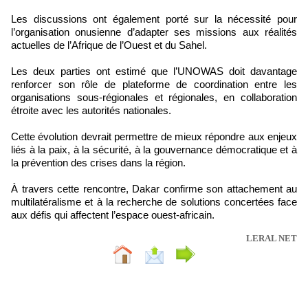
Les discussions ont également porté sur la nécessité pour
l’organisation onusienne d’adapter ses missions aux réalités
actuelles de l’Afrique de l’Ouest et du Sahel.
Les deux parties ont estimé que l’UNOWAS doit davantage
renforcer son rôle de plateforme de coordination entre les
organisations sous-régionales et régionales, en collaboration
étroite avec les autorités nationales.
Cette évolution devrait permettre de mieux répondre aux enjeux
liés à la paix, à la sécurité, à la gouvernance démocratique et à
la prévention des crises dans la région.
À travers cette rencontre, Dakar confirme son attachement au
multilatéralisme et à la recherche de solutions concertées face
aux défis qui affectent l’espace ouest-africain.
LERAL NET