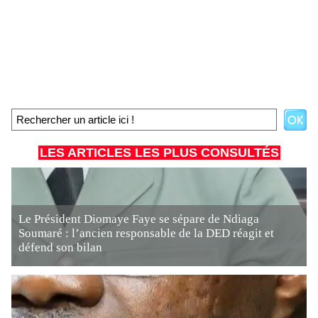
LES ARTICLES LES PLUS CONSULTÉS
Le Président Diomaye Faye se sépare de Ndiaga
Soumaré : l’ancien responsable de la DED réagit et
défend son bilan