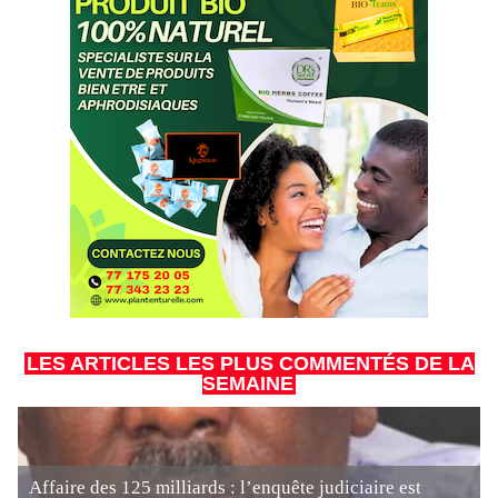
LES ARTICLES LES PLUS COMMENTÉS DE LA
SEMAINE
Affaire des 125 milliards : l’enquête judiciaire est