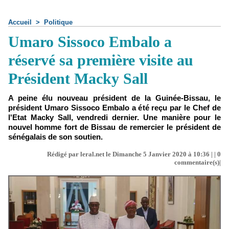
Accueil
>
Politique
Umaro Sissoco Embalo a
réservé sa première visite au
Président Macky Sall
A peine élu nouveau président de la Guinée-Bissau, le
président Umaro Sissoco Embalo a été reçu par le Chef de
l'Etat Macky Sall, vendredi dernier. Une manière pour le
nouvel homme fort de Bissau de remercier le président de
sénégalais de son soutien.
Rédigé par leral.net le Dimanche 5 Janvier 2020 à 10:36 | |
0
commentaire(s)|