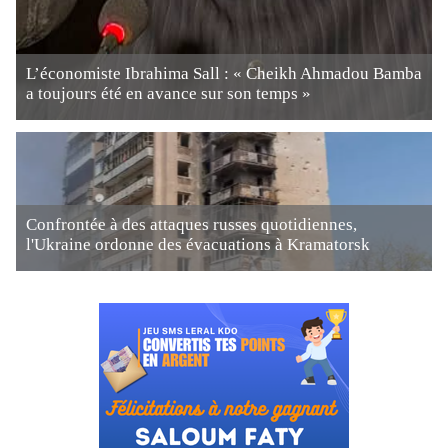
L’économiste Ibrahima Sall : « Cheikh Ahmadou Bamba
a toujours été en avance sur son temps »
Confrontée à des attaques russes quotidiennes,
l'Ukraine ordonne des évacuations à Kramatorsk