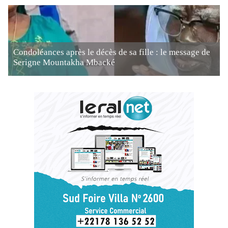
Condoléances après le décès de sa fille : le message de
Serigne Mountakha Mbacké