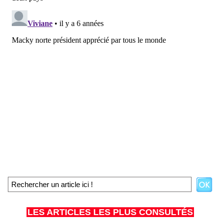
LES ARTICLES LES PLUS CONSULTÉS