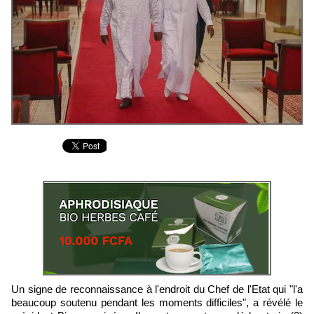
Un signe de reconnaissance à l'endroit du Chef de l'Etat qui "l'a
beaucoup soutenu pendant les moments difficiles", a révélé le