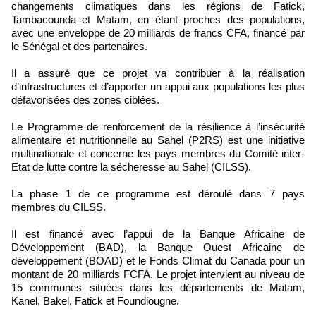
changements climatiques dans les régions de Fatick,
Tambacounda et Matam, en étant proches des populations,
avec une enveloppe de 20 milliards de francs CFA, financé par
le Sénégal et des partenaires.
Il a assuré que ce projet va contribuer à la réalisation
d’infrastructures et d’apporter un appui aux populations les plus
défavorisées des zones ciblées.
Le Programme de renforcement de la résilience à l’insécurité
alimentaire et nutritionnelle au Sahel (P2RS) est une initiative
multinationale et concerne les pays membres du Comité inter-
Etat de lutte contre la sécheresse au Sahel (CILSS).
La phase 1 de ce programme est déroulé dans 7 pays
membres du CILSS.
Il est financé avec l’appui de la Banque Africaine de
Développement (BAD), la Banque Ouest Africaine de
développement (BOAD) et le Fonds Climat du Canada pour un
montant de 20 milliards FCFA. Le projet intervient au niveau de
15 communes situées dans les départements de Matam,
Kanel, Bakel, Fatick et Foundiougne.