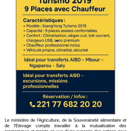
Le ministère de l’Agriculture, de la Souveraineté alimentaire et
de l’Elevage compte travailler à la mutualisation des