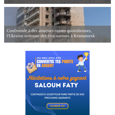
Confrontée à des attaques russes quotidiennes,
l'Ukraine ordonne des évacuations à Kramatorsk