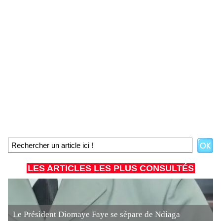
LES ARTICLES LES PLUS CONSULTÉS
Le Président Diomaye Faye se sépare de Ndiaga