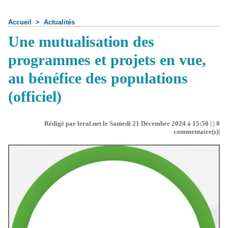
Accueil
>
Actualités
Une mutualisation des
programmes et projets en vue,
au bénéfice des populations
(officiel)
Rédigé par leral.net le Samedi 21 Décembre 2024 à 15:50 | |
0
commentaire(s)|