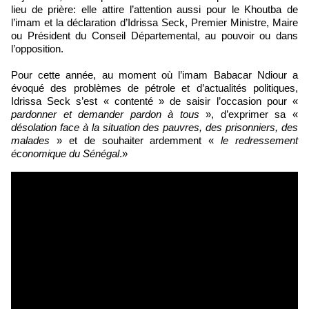
lieu de prière: elle attire l’attention aussi pour le Khoutba de
l’imam et la déclaration d’Idrissa Seck, Premier Ministre, Maire
ou Président du Conseil Départemental, au pouvoir ou dans
l’opposition.
Pour cette année, au moment où l’imam Babacar Ndiour a
évoqué des problèmes de pétrole et d’actualités politiques,
Idrissa Seck s’est « contenté » de saisir l’occasion pour «
pardonner et demander pardon à tous
», d’exprimer sa «
désolation face à la situation des pauvres, des prisonniers, des
malades
» et de souhaiter ardemment «
le redressement
économique du Sénégal
.»