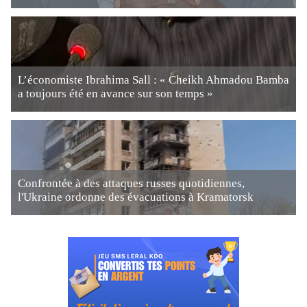
L’économiste Ibrahima Sall : « Cheikh Ahmadou Bamba
a toujours été en avance sur son temps »
Confrontée à des attaques russes quotidiennes,
l'Ukraine ordonne des évacuations à Kramatorsk