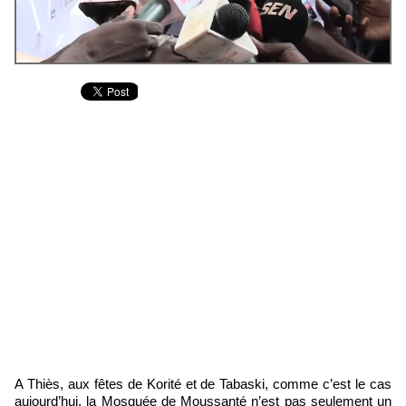
A Thiès, aux fêtes de Korité et de Tabaski, comme c’est le cas
aujourd’hui, la Mosquée de Moussanté n’est pas seulement un