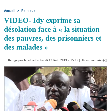
Accueil
>
Politique
VIDEO- Idy exprime sa
désolation face à « la situation
des pauvres, des prisonniers et
des malades »
Rédigé par leral.net le Lundi 12 Août 2019 à 15:05 | |
0
commentaire(s)|