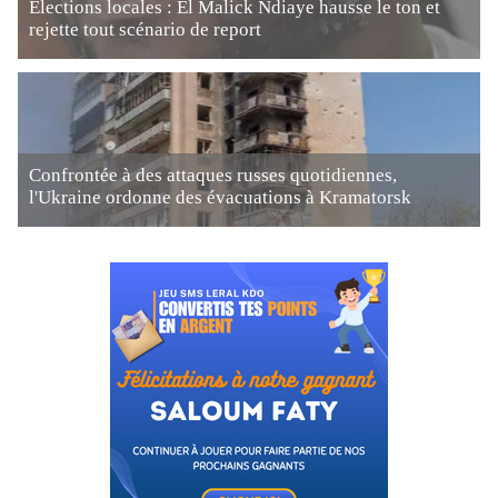
Élections locales : El Malick Ndiaye hausse le ton et
rejette tout scénario de report
Confrontée à des attaques russes quotidiennes,
l'Ukraine ordonne des évacuations à Kramatorsk