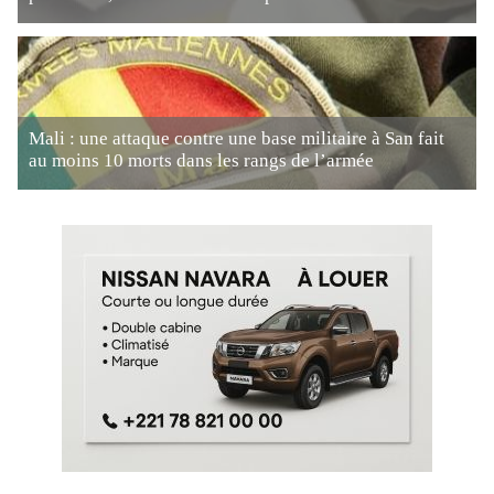
Mali : une attaque contre une base militaire à San fait
au moins 10 morts dans les rangs de l’armée