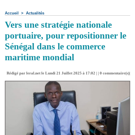
Accueil
>
Actualités
Vers une stratégie nationale
portuaire, pour repositionner le
Sénégal dans le commerce
maritime mondial
Rédigé par leral.net le Lundi 21 Juillet 2025 à 17:02 | |
0
commentaire(s)|