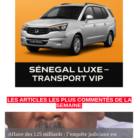
LES ARTICLES LES PLUS COMMENTÉS DE LA
SEMAINE
Affaire des 125 milliards : l’enquête judiciaire est