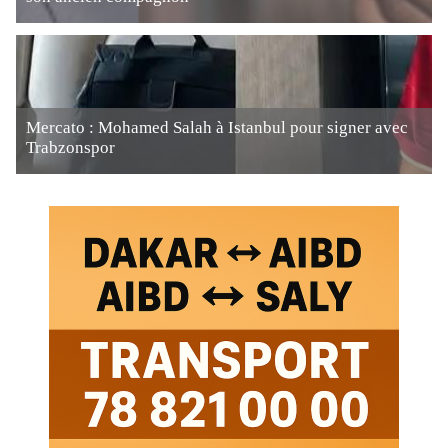
Mercato : Mohamed Salah à Istanbul pour signer avec
Trabzonspor