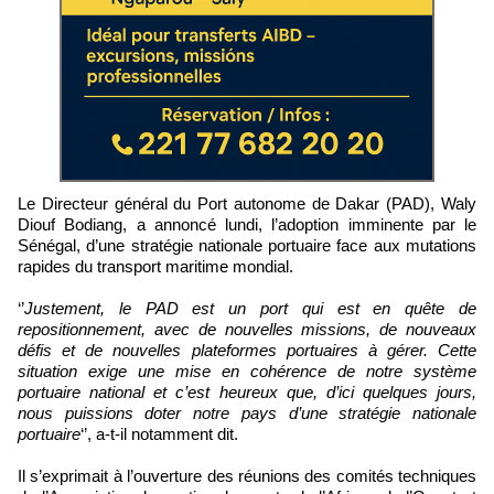
Le Directeur général du Port autonome de Dakar (PAD), Waly
Diouf Bodiang, a annoncé lundi, l’adoption imminente par le
Sénégal, d’une stratégie nationale portuaire face aux mutations
rapides du transport maritime mondial.
‘’
Justement, le PAD est un port qui est en quête de
repositionnement, avec de nouvelles missions, de nouveaux
défis et de nouvelles plateformes portuaires à gérer. Cette
situation exige une mise en cohérence de notre système
portuaire national et c’est heureux que, d’ici quelques jours,
nous puissions doter notre pays d’une stratégie nationale
portuaire
‘’, a-t-il notamment dit.
Il s’exprimait à l’ouverture des réunions des comités techniques