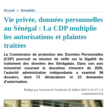
Accueil
>
Actualités
Vie privée, données personnelles
au Sénégal : La CDP multiplie
les autorisations et plaintes
traitées
La Commission de protection des Données Personnelles
(CDP) poursuit sa mission de veille sur la légalité du
traitement des données des Sénégalais. Dans son avis
trimestriel couvrant le deuxième trimestre de 2025,
l’autorité administrative indépendante a examiné 96
dossiers, dont 73 déclarations et 23 demandes
d’autorisation.
Rédigé par leral.net le Vendredi 18 Juillet 2025 à 11:15 | |
0
commentaire(s)|