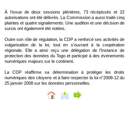
À l’issue de deux sessions plénières, 73 récépissés et 22
autorisations ont été délivrés. La Commission a aussi traité cinq
plaintes et quatre signalements. Une audition et une décision de
sursis ont également été notées.
Outre son rôle de régulation, la CDP a renforcé ses activités de
vulgarisation de la loi, tout en s’ouvrant à la coopération
régionale. Elle a ainsi reçu une délégation de l’Instance de
protection des données du Togo et participé à des événements
numériques majeurs sur le continent.
La CDP réaffirme sa détermination à protéger les droits
numériques des citoyens et à faire respecter la loi n°2008-12 du
25 janvier 2008 sur les données personnelles.