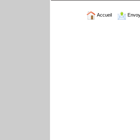
Accueil
Envoy