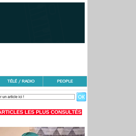
TÉLÉ / RADIO
PEOPLE
ARTICLES LES PLUS CONSULTÉS