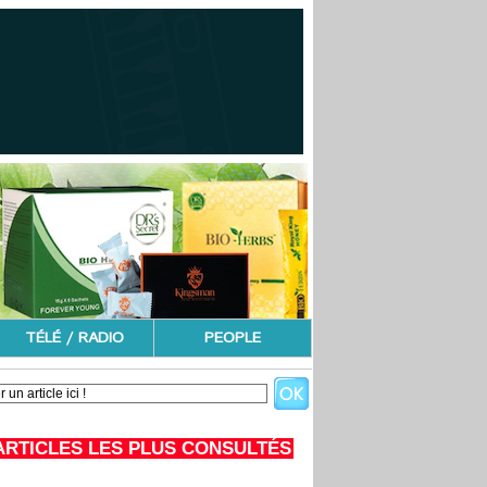
TÉLÉ / RADIO
PEOPLE
ARTICLES LES PLUS CONSULTÉS