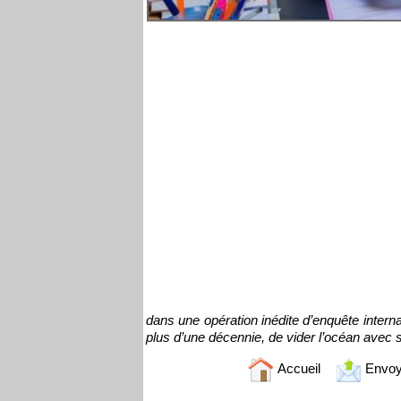
dans une opération inédite d’enquête intern
plus d’une décennie, de vider l’océan avec sa
Accueil
Envoy