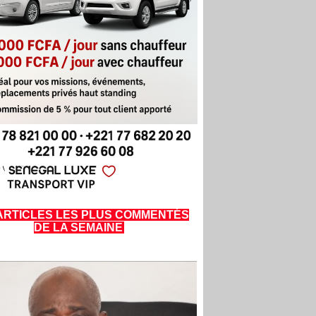
ARTICLES LES PLUS COMMENTÉS
DE LA SEMAINE