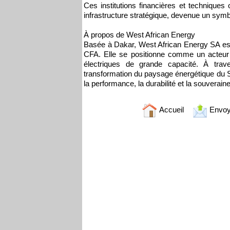
Ces institutions financières et techniques 
infrastructure stratégique, devenue un symb
À propos de West African Energy
Basée à Dakar, West African Energy SA est
CFA. Elle se positionne comme un acteur m
électriques de grande capacité. À trave
transformation du paysage énergétique du S
la performance, la durabilité et la souverain
Accueil
Envoy