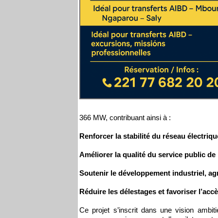
366 MW, contribuant ainsi à :
Renforcer la stabilité du réseau électriqu
Améliorer la qualité du service public de l
Soutenir le développement industriel, ag
Réduire les délestages et favoriser l’accè
Ce projet s’inscrit dans une vision ambit