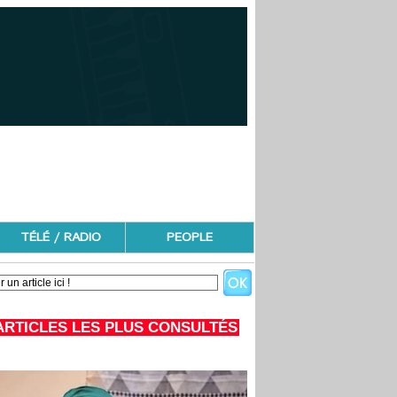
TÉLÉ / RADIO
PEOPLE
ARTICLES LES PLUS CONSULTÉS