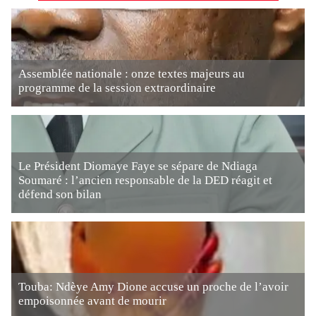
Assemblée nationale : onze textes majeurs au
programme de la session extraordinaire
Le Président Diomaye Faye se sépare de Ndiaga
Soumaré : l’ancien responsable de la DED réagit et
défend son bilan
Touba: Ndèye Amy Dione accuse un proche de l’avoir
empoisonnée avant de mourir