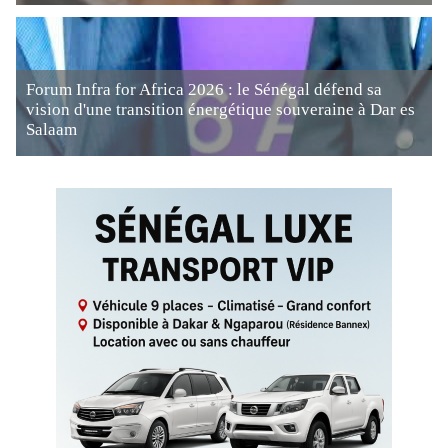
Forum Infra for Africa 2026 : le Sénégal défend sa
vision d'une transition énergétique souveraine à Dar es
Salaam