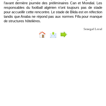
l’avant dernière journée des préliminaires Can et Mondial. Les
responsables du football algérien n’ont toujours pas de stade
pour accueillir cette rencontre. Le stade de Blida est en réfection
tandis que Anaba ne répond pas aux normes Fifa pour manque
de structures hôtelières.
Senegal Leral