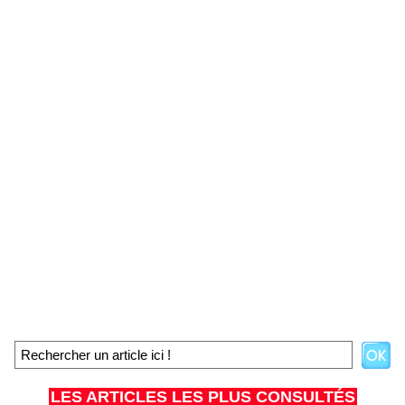
LES ARTICLES LES PLUS CONSULTÉS