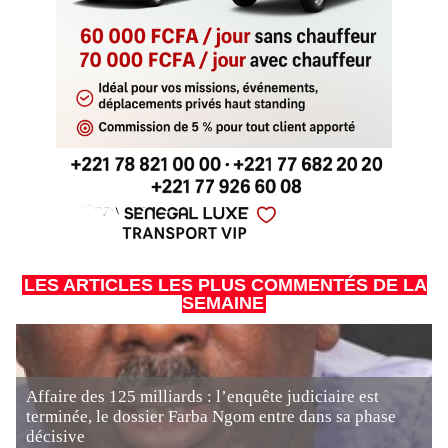
LES ARTICLES LES PLUS COMMENTÉS DE LA
SEMAINE
Affaire des 125 milliards : l’enquête judiciaire est
terminée, le dossier Farba Ngom entre dans sa phase
décisive