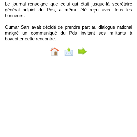
Le journal renseigne que celui qui était jusque-là secrétaire
général adjoint du Pds, a même été reçu avec tous les
honneurs.
Oumar Sarr avait décidé de prendre part au dialogue national
malgré un communiqué du Pds invitant ses militants à
boycotter cette rencontre.