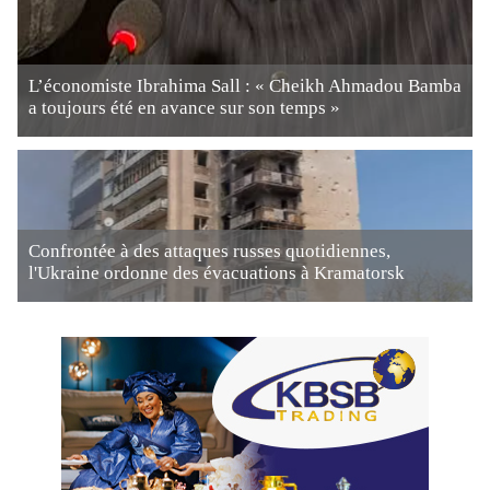
L’économiste Ibrahima Sall : « Cheikh Ahmadou Bamba
a toujours été en avance sur son temps »
Confrontée à des attaques russes quotidiennes,
l'Ukraine ordonne des évacuations à Kramatorsk