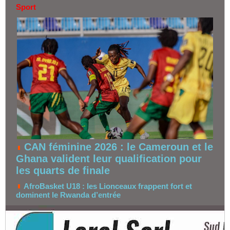
Sport
CAN féminine 2026 : le Cameroun et le
Ghana valident leur qualification pour
les quarts de finale
AfroBasket U18 : les Lionceaux frappent fort et
dominent le Rwanda d’entrée