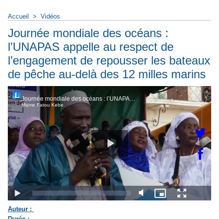
Accueil
>
Vidéos
Journée mondiale des océans :
l’UNAPAS appelle au respect de
l’engagement de repousser les bateaux
de pêche au-delà des 12 milles marins
Auteur :
Durée :