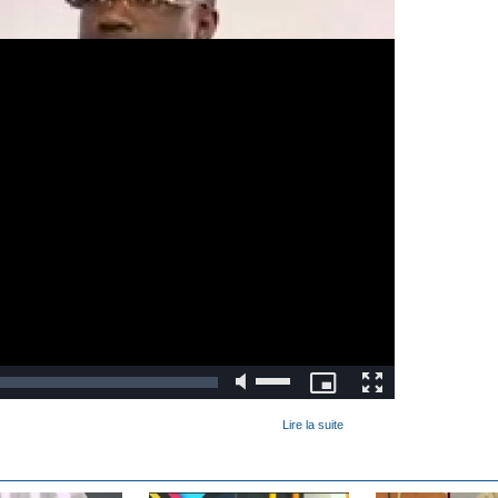
Lire la suite