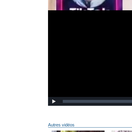
Autres vidéos