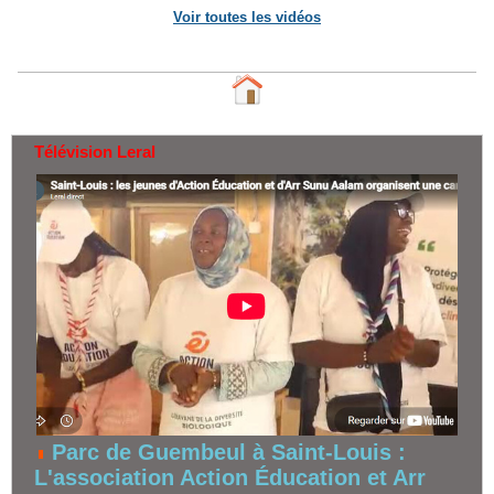
Voir toutes les vidéos
Télévision Leral
Parc de Guembeul à Saint-Louis :
L'association Action Éducation et Arr