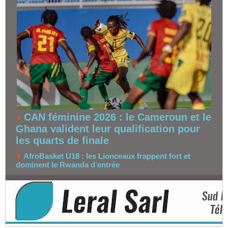
CAN féminine 2026 : le Cameroun et le
Ghana valident leur qualification pour
les quarts de finale
AfroBasket U18 : les Lionceaux frappent fort et
dominent le Rwanda d’entrée