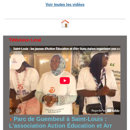
Voir toutes les vidéos
Télévision Leral
Parc de Guembeul à Saint-Louis :
L'association Action Éducation et Arr