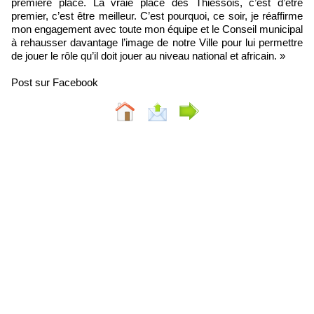
première place. La vraie place des Thiessois, c’est d’être
premier, c’est être meilleur. C’est pourquoi, ce soir, je réaffirme
mon engagement avec toute mon équipe et le Conseil municipal
à rehausser davantage l’image de notre Ville pour lui permettre
de jouer le rôle qu’il doit jouer au niveau national et africain. »
Post sur Facebook