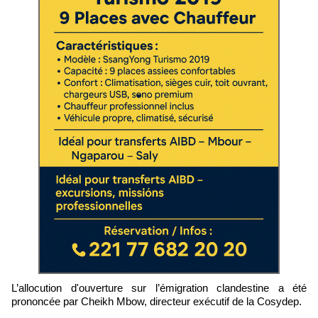
L’allocution d'ouverture sur l’émigration clandestine a été
prononcée par Cheikh Mbow, directeur exécutif de la Cosydep.