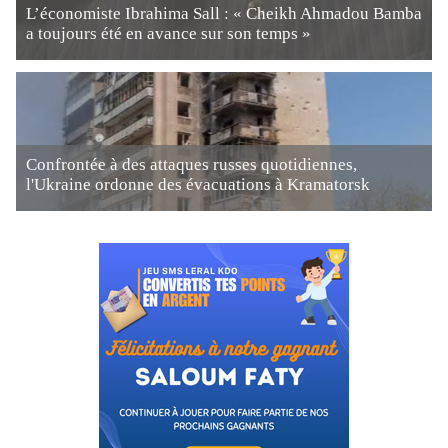
L’économiste Ibrahima Sall : « Cheikh Ahmadou Bamba
a toujours été en avance sur son temps »
Confrontée à des attaques russes quotidiennes,
l'Ukraine ordonne des évacuations à Kramatorsk