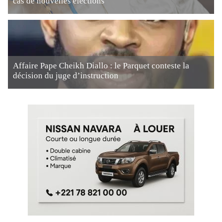
cas de nouvelles élections
Affaire Pape Cheikh Diallo : le Parquet conteste la
décision du juge d’instruction