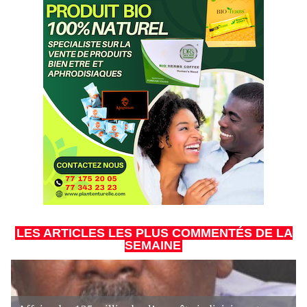
LES ARTICLES LES PLUS COMMENTÉS DE LA
SEMAINE