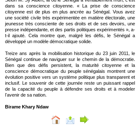
dans sa conscience citoyenne. « La prise de conscience
citoyenne est de plus en plus ancrée au Sénégal. Vous avez
une société civile très expérimentée en matière électorale, une
jeunesse très consciente de ses droits et de ses devoirs, une
presse indépendante, et des partis politiques expérimentés », a-
t-il ajouté. Cela montre que, malgré les défis, le Sénégal a
développé un modèle démocratique solide.
Treize ans après la mobilisation historique du 23 juin 2011, le
Sénégal continue de naviguer sur le chemin de la démocratie.
Bien que des défis persistent, la maturité citoyenne et la
conscience démocratique du peuple sénégalais montrent une
évolution positive vers un système politique plus transparent et
inclusif. Le souvenir de cette journée reste un puissant rappel
de la capacité du peuple à défendre ses droits et à modeler
l'avenir de sa nation.
Birame Khary Ndaw