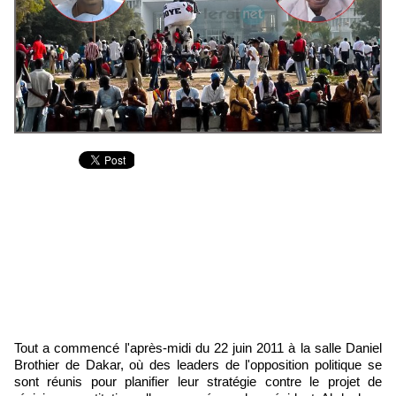
Tout a commencé l'après-midi du 22 juin 2011 à la salle Daniel
Brothier de Dakar, où des leaders de l'opposition politique se
sont réunis pour planifier leur stratégie contre le projet de