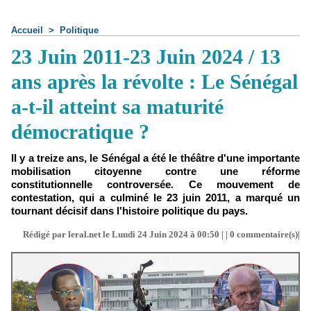
Accueil
>
Politique
23 Juin 2011-23 Juin 2024 / 13
ans après la révolte : Le Sénégal
a-t-il atteint sa maturité
démocratique ?
Il y a treize ans, le Sénégal a été le théâtre d'une importante
mobilisation citoyenne contre une réforme
constitutionnelle controversée. Ce mouvement de
contestation, qui a culminé le 23 juin 2011, a marqué un
tournant décisif dans l'histoire politique du pays.
Rédigé par leral.net le Lundi 24 Juin 2024 à 00:50 | |
0
commentaire(s)|