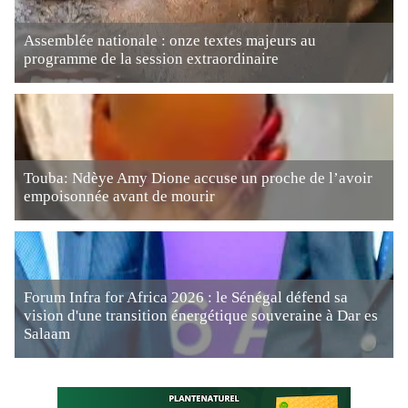
Assemblée nationale : onze textes majeurs au
programme de la session extraordinaire
Touba: Ndèye Amy Dione accuse un proche de l’avoir
empoisonnée avant de mourir
Forum Infra for Africa 2026 : le Sénégal défend sa
vision d'une transition énergétique souveraine à Dar es
Salaam