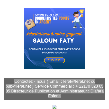
Contactez - nous ( Email : leral@leral.net ou
pub@leral.net ) Service Commercial : + 22178 323 05
05 Directeur de Publication et Administrateur : Diafara
Fofana