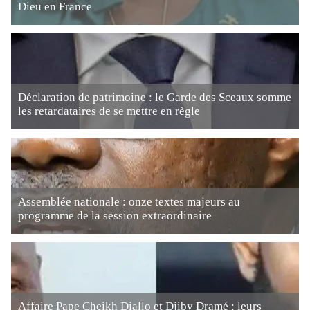
Dieu en France
Déclaration de patrimoine : le Garde des Sceaux somme
les retardataires de se mettre en règle
Assemblée nationale : onze textes majeurs au
programme de la session extraordinaire
Affaire Pape Cheikh Diallo et Djiby Dramé : leurs