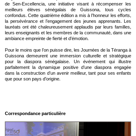
de Sen-Excellencia, une initiative visant à récompenser les
meilleurs élèves sénégalais de Guissona, tous cycles
confondus. Cette quatrième édition a mis à l’honneur les efforts,
la persévérance et l’engagement des jeunes apprenants. Les
lauréats ont été chaleureusement applaudis par leurs familles,
leurs enseignants et les membres de la communauté, dans une
ambiance empreinte de fierté et d’émotion.
Pour le moins que l’on puisse dire, les Journées de la Téranga à
Guissona demeurent une immersion culturelle et stratégique
pour la diaspora sénégalaise. Un événement qui illustre
parfaitement la dynamique positive d’une diaspora engagée
dans la construction d’un avenir meilleur, tant pour ses enfants
que pour son pays d’origine.
Correspondance particulière