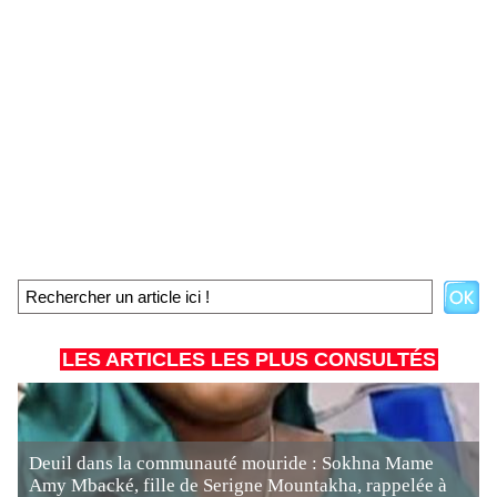
LES ARTICLES LES PLUS CONSULTÉS
Deuil dans la communauté mouride : Sokhna Mame
Amy Mbacké, fille de Serigne Mountakha, rappelée à