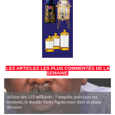
LES ARTICLES LES PLUS COMMENTÉS DE LA
SEMAINE
Affaire des 125 milliards : l’enquête judiciaire est
terminée, le dossier Farba Ngom entre dans sa phase
décisive