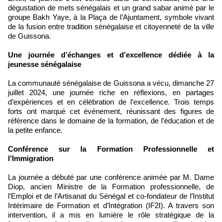
dégustation de mets sénégalais et un grand sabar animé par le
groupe Bakh Yaye, à la Plaça de l’Ajuntament, symbole vivant
de la fusion entre tradition sénégalaise et citoyenneté de la ville
de Guissona.
Une journée d’échanges et d’excellence dédiée à la
jeunesse sénégalaise
La communauté sénégalaise de Guissona a vécu, dimanche 27
juillet 2024, une journée riche en réflexions, en partages
d’expériences et en célébration de l’excellence. Trois temps
forts ont marqué cet événement, réunissant des figures de
référence dans le domaine de la formation, de l’éducation et de
la petite enfance.
Conférence sur la Formation Professionnelle et
l’Immigration
La journée a débuté par une conférence animée par M. Dame
Diop, ancien Ministre de la Formation professionnelle, de
l’Emploi et de l’Artisanat du Sénégal et co-fondateur de l’Institut
Intérimaire de Formation et d’Intégration (IF2I). A travers son
intervention, il a mis en lumière le rôle stratégique de la