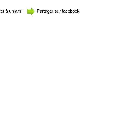
er à un ami
Partager sur facebook