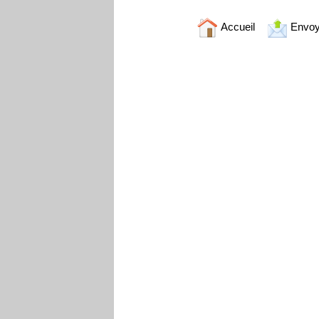
Accueil
Envoy