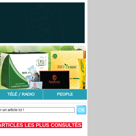
TÉLÉ / RADIO
PEOPLE
ARTICLES LES PLUS CONSULTÉS