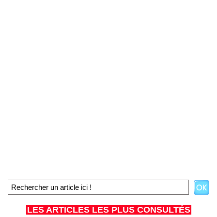
LES ARTICLES LES PLUS CONSULTÉS