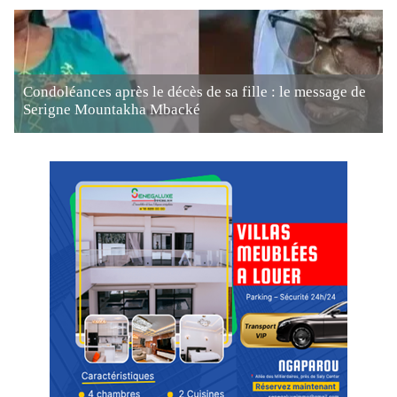
Condoléances après le décès de sa fille : le message de
Serigne Mountakha Mbacké