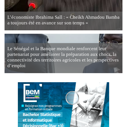
L’économiste Ibrahima Sall : « Cheikh Ahmadou Bamba
a toujours été en avance sur son temps »
Le Sénégal et la Banque mondiale renforcent leur
partenariat pour améliorer la préparation aux chocs, la
connectivité des territoires agricoles et les perspectives
d’emploi