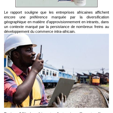
Le rapport souligne que les entreprises africaines affichent
encore une préférence marquée par la diversification
géographique en matière d’approvisionnement en intrants, dans
un contexte marqué par la persistance de nombreux freins au
développement du commerce intra-africain.