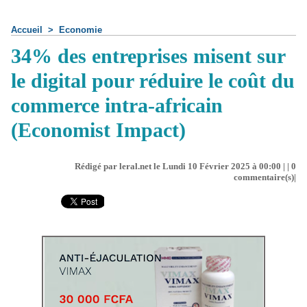
Accueil
>
Economie
34% des entreprises misent sur
le digital pour réduire le coût du
commerce intra-africain
(Economist Impact)
Rédigé par leral.net le Lundi 10 Février 2025 à 00:00 | |
0
commentaire(s)|